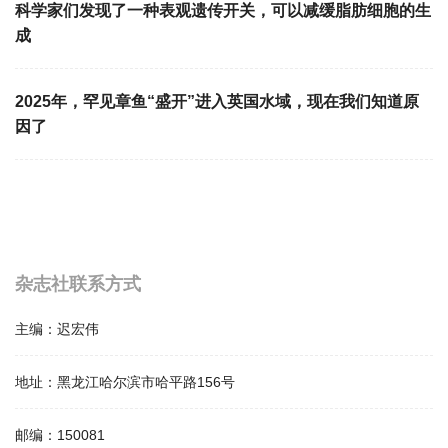
科学家们发现了一种表观遗传开关，可以减缓脂肪细胞的生
成
2025年，罕见章鱼“盛开”进入英国水域，现在我们知道原
因了
杂志社联系方式
主编：
迟宏伟
地址：
黑龙江哈尔滨市哈平路156号
邮编：
150081