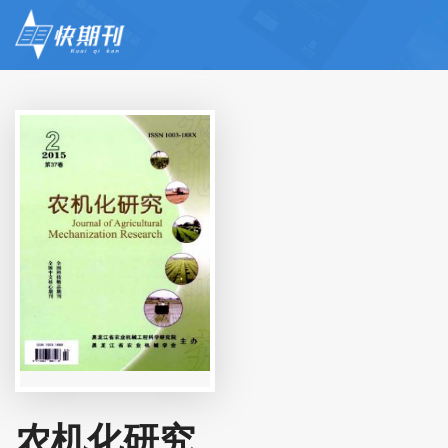
农机化研究