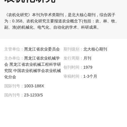
《农机化研究》本刊为学术类期刊，是北大核心期刊，综合因子
为：0.358。农机化研究主要报道农业概念下(包括：农、林、牧、
副、渔)的机械化、电气化、自动化的学术、科研成果。
主管单位：
黑龙江省农业委员会
期刊级别：
北大核心期刊
主办单位：
黑龙江省农业机械学
发行周期：
月刊
会 黑龙江省农业机械工程科学研
创刊时间：
1979
究院 中国农业机械学会农业机械
审稿时间：
1-3个月
化分会
国际刊号：
1003-188X
国内刊号：
23-1233/S