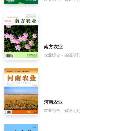
南方农业
农业综合 - 省级期刊
河南农业
农业综合 - 省级期刊