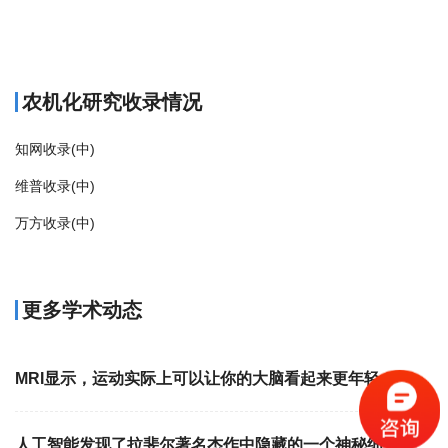
商标注册
农机化研究收录情况
知网收录(中)
维普收录(中)
万方收录(中)
更多学术动态
MRI显示，运动实际上可以让你的大脑看起来更年轻
人工智能发现了拉斐尔著名杰作中隐藏的一个神秘细节