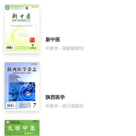
内蒙古中医药影响因子是多少？
内蒙古中医药怎么样？
内蒙古中医药面费如何收取？
新中医
中医学 - 国家级期刊
内蒙古中医药是什么级别刊物？
内蒙古中医药审稿要多久？
内蒙古中医药是国家级期刊吗？
陕西医学
中医学 - 统计源期刊