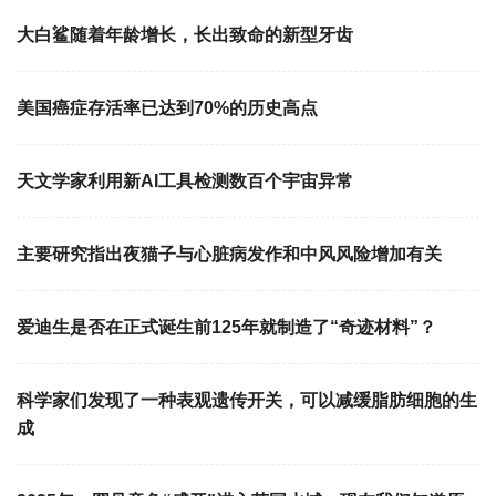
大白鲨随着年龄增长，长出致命的新型牙齿
美国癌症存活率已达到70%的历史高点
天文学家利用新AI工具检测数百个宇宙异常
主要研究指出夜猫子与心脏病发作和中风风险增加有关
爱迪生是否在正式诞生前125年就制造了“奇迹材料”？
科学家们发现了一种表观遗传开关，可以减缓脂肪细胞的生
成