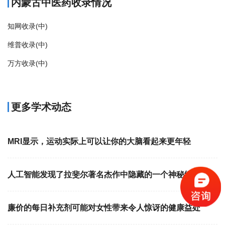
内蒙古中医药收录情况
知网收录(中)
维普收录(中)
万方收录(中)
更多学术动态
MRI显示，运动实际上可以让你的大脑看起来更年轻
人工智能发现了拉斐尔著名杰作中隐藏的一个神秘细节
廉价的每日补充剂可能对女性带来令人惊讶的健康益处