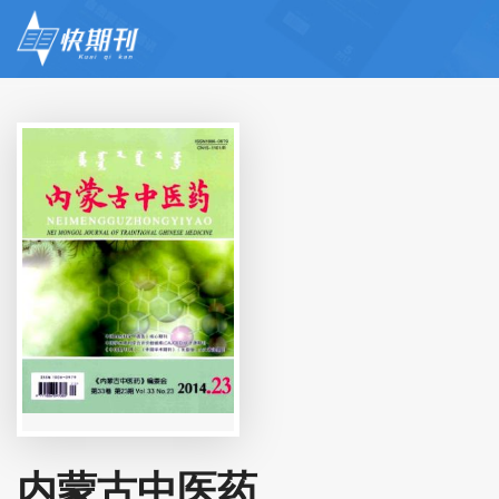
内蒙古中医药