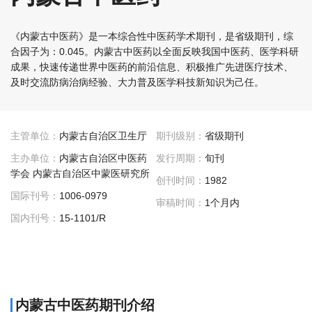
《内蒙古中医药》是一本综合性中医药学术期刊，是省级期刊，综
合因子为：0.045。内蒙古中医药以全面反映我国中医药、医学科研
成果，快速传递世界中医药的前沿信息、积极推广先进医疗技术、
及时交流防病治病经验、大力普及医学科技新知识为己任。
主管单位：
内蒙古自治区卫生厅
期刊级别：
省级期刊
主办单位：
内蒙古自治区中医药
发行周期：
旬刊
学会 内蒙古自治区中蒙医研究所
创刊时间：
1982
国际刊号：
1006-0979
审稿时间：
1个月内
国内刊号：
15-1101/R
内蒙古中医药期刊介绍