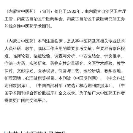
《内蒙古中医药》（旬刊）创刊于1982年，由内蒙古自治区卫生厅
主管，内蒙古自治区中医药学会、内蒙古自治区中蒙医研究所主办
的综合性中医药学术期刊。
《内蒙古中医药》本刊注重临床，是从事中医药及其相关专业技术
人员科研、教学、临床工作应用的重要参考文献，主要辟有临床报
道、临床论著、临证经验、调查与分析、中西医结合、针灸推拿、
疗法与方药、实验研究、药物定性定量研究、名医学术经验、教学
探讨、文献综述、医学琐谈、制备与工艺、医经研读、教学园地、
护理园地，心理健康等栏目。本刊被《中国期刊网》、《中文科技
期刊数据库》、《中国自然科学（遴选）核心期刊数据库》、《中
国学术期刊综合评价数据库》全文收录。为了给广大中医药工作者
提供更广阔的交流平台。
商标注册