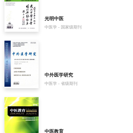
光明中医
中医学 - 国家级期刊
中外医学研究
中医学 - 省级期刊
中医教育