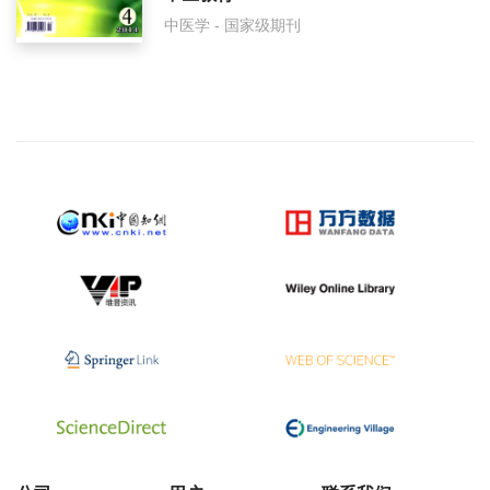
中医学 - 国家级期刊