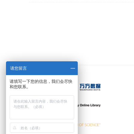
请您留言
请填写一下您的信息，我们会尽快
和您联系。