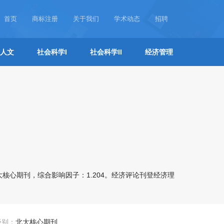
首页
商标注册
关于我们
学术动态
招聘
人文
社会科学I
社会科学II
经济管理
核心期刊，综合影响因子：1.204。经济评论刊登经济理
级别：
北大核心期刊