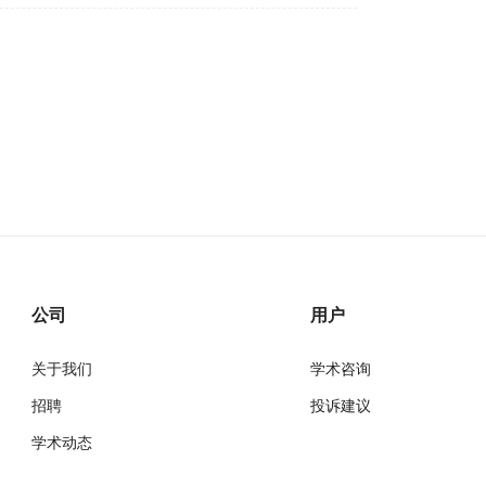
公司
用户
关于我们
学术咨询
招聘
投诉建议
学术动态