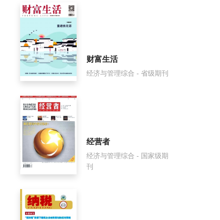
财富生活
经济与管理综合 - 省级期刊
经营者
经济与管理综合 - 国家级期
刊