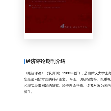
经济评论期刊介绍
《经济评论》（双月刊）1980年创刊，是由武汉大学
实经济问题方面的科研论文、评论、调研报告等。既重视
和现实经济问题的研究。经济理论刊物。读者对象为国内
师生。
商标注册