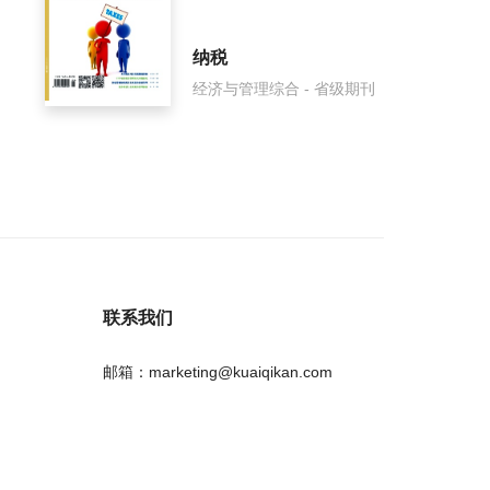
纳税
经济与管理综合 - 省级期刊
联系我们
邮箱：marketing@kuaiqikan.com