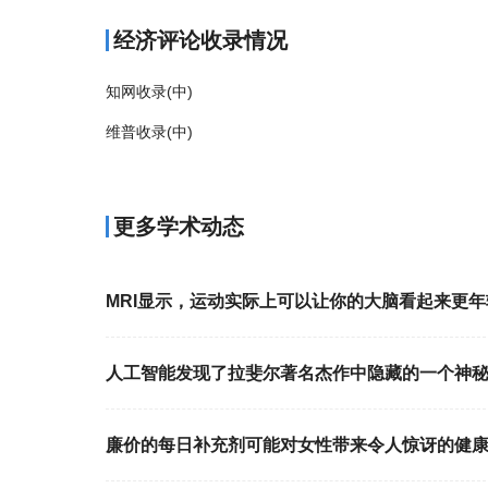
经济评论收录情况
知网收录(中)
维普收录(中)
更多学术动态
MRI显示，运动实际上可以让你的大脑看起来更年
人工智能发现了拉斐尔著名杰作中隐藏的一个神
廉价的每日补充剂可能对女性带来令人惊讶的健