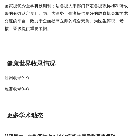
国家级优秀医学科技期刊；是各级人事部门评定各级职称和科研成
果的有效认定期刊。为广大医务工作者提供良好的教育机会和学术
交流的平台，致力于全面提高医师的综合素质。为医生评职、考
核、晋级提供重要依据。
商标注册
健康世界收录情况
知网收录(中)
维普收录(中)
更多学术动态