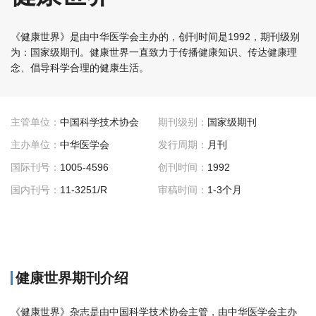
《健康世界》是由中华医学会主办的，创刊时间是1992，期刊级别
为：国家级期刊。健康世界一直致力于传播健康知识、传达健康理
念、倡导科学合理的健康生活。
主管单位：
中国科学技术协会
期刊级别：
国家级期刊
主办单位：
中华医学会
发行周期：
月刊
国际刊号：
1005-4596
创刊时间：
1992
国内刊号：
11-3251/R
审稿时间：
1-3个月
健康世界期刊介绍
《健康世界》杂志是由中国科学技术协会主管，由中华医学会主办