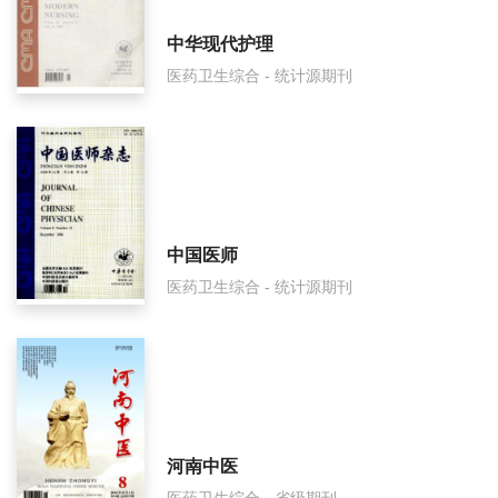
中华现代护理
医药卫生综合 - 统计源期刊
中国医师
医药卫生综合 - 统计源期刊
河南中医