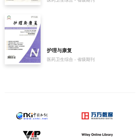
医药卫生综合 - 省级期刊
护理与康复
医药卫生综合 - 省级期刊