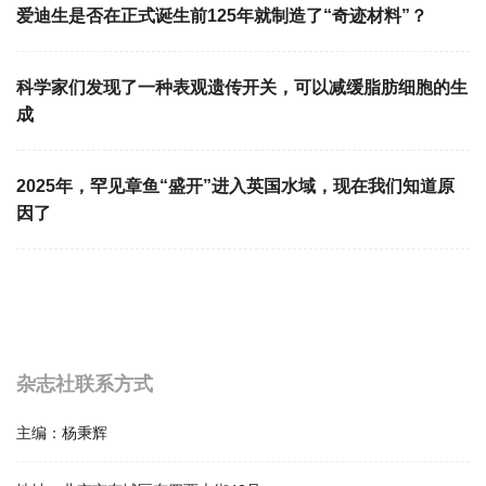
爱迪生是否在正式诞生前125年就制造了“奇迹材料”？
科学家们发现了一种表观遗传开关，可以减缓脂肪细胞的生
成
2025年，罕见章鱼“盛开”进入英国水域，现在我们知道原
因了
杂志社联系方式
主编：
杨秉辉