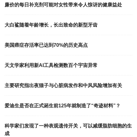
廉价的每日补充剂可能对女性带来令人惊讶的健康益处
大白鲨随着年龄增长，长出致命的新型牙齿
美国癌症存活率已达到70%的历史高点
天文学家利用新AI工具检测数百个宇宙异常
主要研究指出夜猫子与心脏病发作和中风风险增加有关
爱迪生是否在正式诞生前125年就制造了“奇迹材料”？
科学家们发现了一种表观遗传开关，可以减缓脂肪细胞的生
成