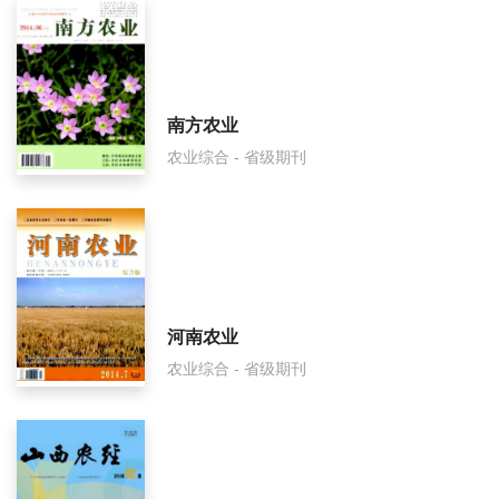
南方农业
农业综合 - 省级期刊
河南农业
农业综合 - 省级期刊