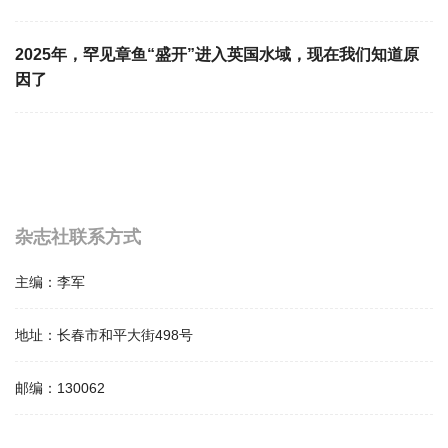
2025年，罕见章鱼“盛开”进入英国水域，现在我们知道原
因了
杂志社联系方式
主编：
李军
地址：
长春市和平大街498号
邮编：
130062