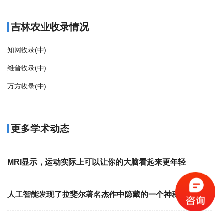
吉林农业收录情况
知网收录(中)
维普收录(中)
万方收录(中)
更多学术动态
MRI显示，运动实际上可以让你的大脑看起来更年轻
人工智能发现了拉斐尔著名杰作中隐藏的一个神秘细节