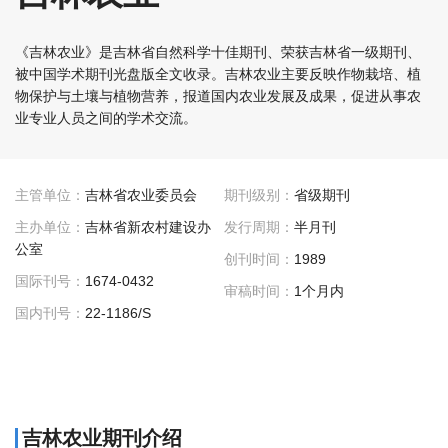
《吉林农业》是吉林省自然科学十佳期刊、荣获吉林省一级期刊、
被中国学术期刊光盘版全文收录。吉林农业主要反映作物栽培、植
物保护与土壤与植物营养，报道国内农业发展及成果，促进从事农
业专业人员之间的学术交流。
主管单位：
吉林省农业委员会
期刊级别：
省级期刊
主办单位：
吉林省新农村建设办
发行周期：
半月刊
公室
创刊时间：
1989
国际刊号：
1674-0432
审稿时间：
1个月内
国内刊号：
22-1186/S
吉林农业期刊介绍