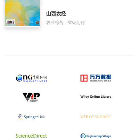
山西农经
农业综合 - 省级期刊