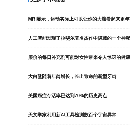
MRI显示，运动实际上可以让你的大脑看起来更年
人工智能发现了拉斐尔著名杰作中隐藏的一个神
廉价的每日补充剂可能对女性带来令人惊讶的健
大白鲨随着年龄增长，长出致命的新型牙齿
美国癌症存活率已达到70%的历史高点
天文学家利用新AI工具检测数百个宇宙异常