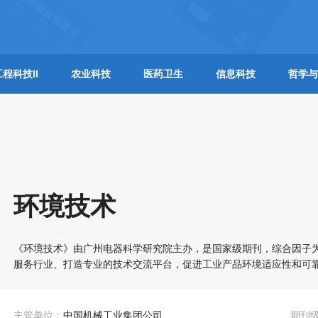
工程科技II
农业科技
医药卫生
信息科技
哲学与
环境技术
《环境技术》由广州电器科学研究院主办，是国家级期刊，综合因子为
服务行业、打造专业的技术交流平台，促进工业产品环境适应性和可
主管单位：
中国机械工业集团公司
期刊