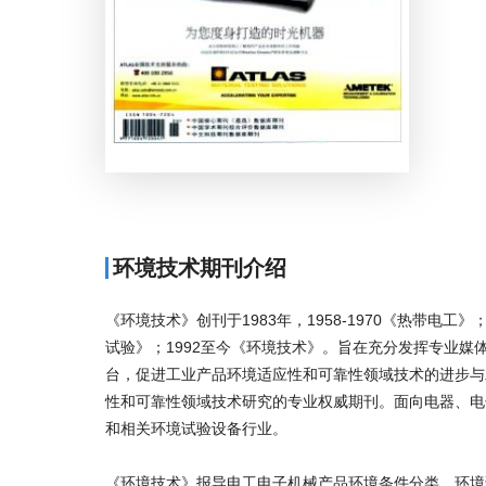
环境技术期刊介绍
《环境技术》创刊于1983年，1958-1970《热带电工》；1
试验》；1992至今《环境技术》。旨在充分发挥专业
台，促进工业产品环境适应性和可靠性领域技术的进步与
性和可靠性领域技术研究的专业权威期刊。面向电器、电
和相关环境试验设备行业。
《环境技术》报导电工电子机械产品环境条件分类、环境