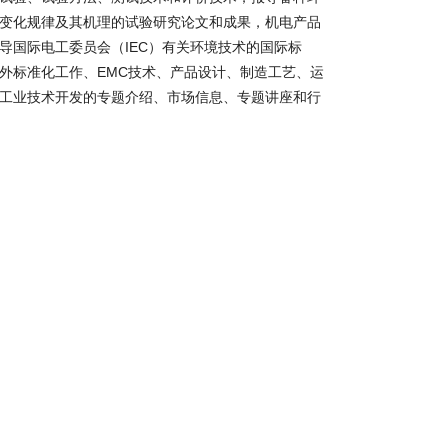
变化规律及其机理的试验研究论文和成果，机电产品
导国际电工委员会（IEC）有关环境技术的国际标
外标准化工作、EMC技术、产品设计、制造工艺、运
工业技术开发的专题介绍、市场信息、专题讲座和行