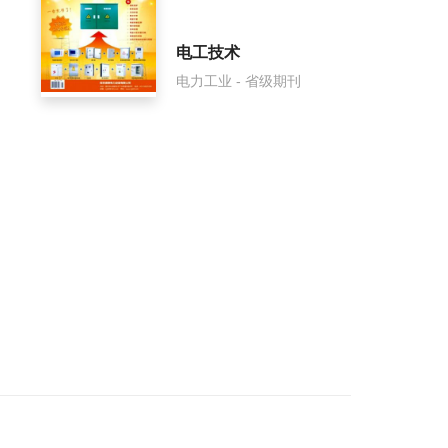
电工技术
电力工业 - 省级期刊