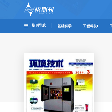
期刊导航
基础科学
工程科技I