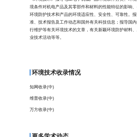
境条件对机电产品及其零部件和材料的性能特征的影响、
环境防护技术和产品的环境适应性、安全性、可靠性。报
准、技术报告及工作动态和国外有关科技信息；报导国内
行维护等有关环境技术的文章，有关新颖环境防护材料、
业技术活动等等。
商标注册
环境技术收录情况
知网收录(中)
维普收录(中)
万方收录(中)
更多学术动态