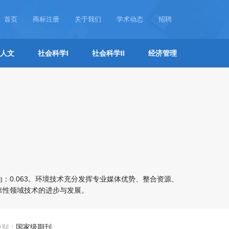
首页
商标注册
关于我们
学术动态
招聘
人文
社会科学I
社会科学II
经济管理
：0.063。环境技术充分发挥专业媒体优势、整合资源、
靠性领域技术的进步与发展。
级别：
国家级期刊