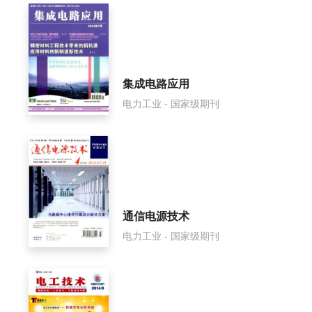
集成电路应用
电力工业 - 国家级期刊
通信电源技术
电力工业 - 国家级期刊