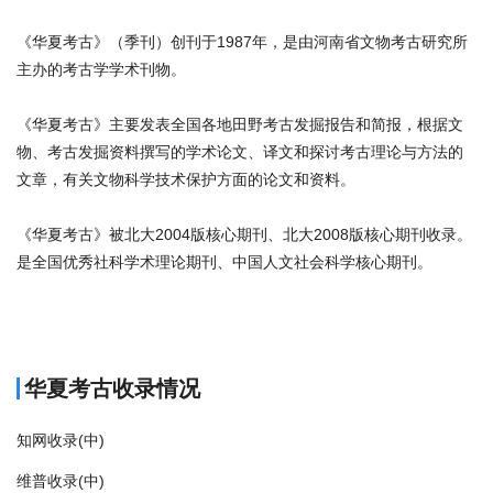
《华夏考古》（季刊）创刊于1987年，是由河南省文物考古研究所
主办的考古学学术刊物。
《华夏考古》主要发表全国各地田野考古发掘报告和简报，根据文
物、考古发掘资料撰写的学术论文、译文和探讨考古理论与方法的
文章，有关文物科学技术保护方面的论文和资料。
《华夏考古》被北大2004版核心期刊、北大2008版核心期刊收录。
是全国优秀社科学术理论期刊、中国人文社会科学核心期刊。
商标注册
华夏考古收录情况
知网收录(中)
维普收录(中)