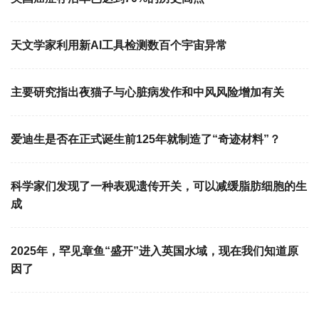
天文学家利用新AI工具检测数百个宇宙异常
主要研究指出夜猫子与心脏病发作和中风风险增加有关
爱迪生是否在正式诞生前125年就制造了“奇迹材料”？
科学家们发现了一种表观遗传开关，可以减缓脂肪细胞的生
成
2025年，罕见章鱼“盛开”进入英国水域，现在我们知道原
因了