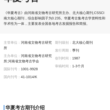
《华夏考古》由河南省文物考古研究所主办、北大核心期刊,CSSCI
南大核心期刊，综合影响因子为0.235。华夏考古集考古学资料性和
学术性为一体，主要发表全国各地考古发掘报告和简报。
主管单位：
河南省文物考古研究
期刊级别：
北大核心期刊
所
发行周期：
季刊
主办单位：
河南省文物考古研究
创刊时间：
1987
所;河南省文物考古学会
审稿时间：
1-3个月
国际刊号：
1001-9928
国内刊号：
41-1014/K
华夏考古期刊介绍