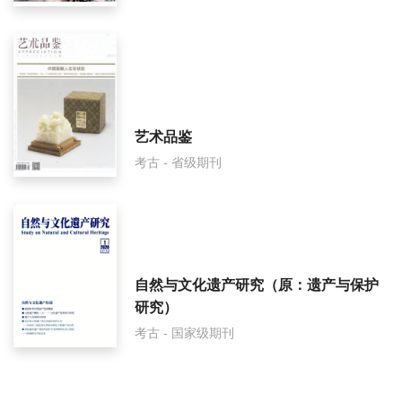
艺术品鉴
考古 - 省级期刊
自然与文化遗产研究（原：遗产与保护
研究）
考古 - 国家级期刊