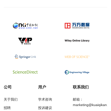
公司
用户
联系我们
关于我们
学术咨询
邮箱：
marketing@kuaiqikan.c
招聘
投诉建议