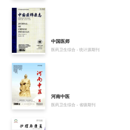
中国医师
医药卫生综合 - 统计源期刊
河南中医
医药卫生综合 - 省级期刊