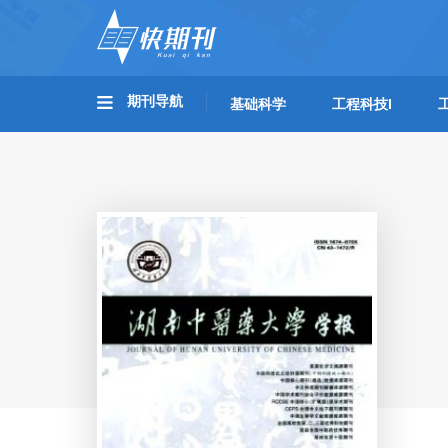
期刊导航
基础科学
工程科技I