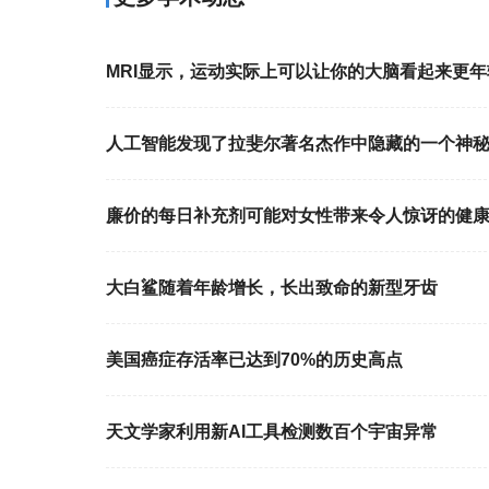
MRI显示，运动实际上可以让你的大脑看起来更年
人工智能发现了拉斐尔著名杰作中隐藏的一个神
廉价的每日补充剂可能对女性带来令人惊讶的健
大白鲨随着年龄增长，长出致命的新型牙齿
美国癌症存活率已达到70%的历史高点
天文学家利用新AI工具检测数百个宇宙异常