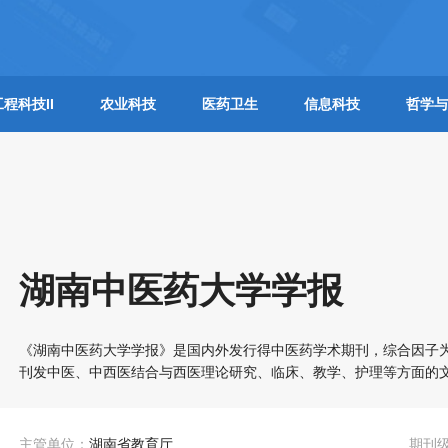
工程科技II
农业科技
医药卫生
信息科技
哲学与
湖南中医药大学学报
《湖南中医药大学学报》是国内外发行得中医药学术期刊，综合因子为
刊发中医、中西医结合与西医理论研究、临床、教学、护理等方面的
主管单位：
湖南省教育厅
期刊