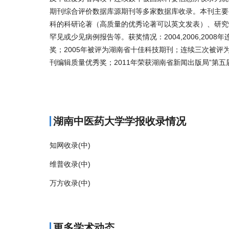
期刊综合评价数据库源期刊等多家数据库收录。本刊主要
科的科研论著（高质量的优秀论著可以英文发表）、研究
罕见或少见病例报告等。获奖情况：2004,2006,20
奖；2005年被评为湖南省十佳科技期刊；连续三次被评
刊编辑质量优秀奖；2011年荣获湖南省新闻出版局”第五
商标注册
湖南中医药大学学报收录情况
知网收录(中)
维普收录(中)
万方收录(中)
更多学术动态