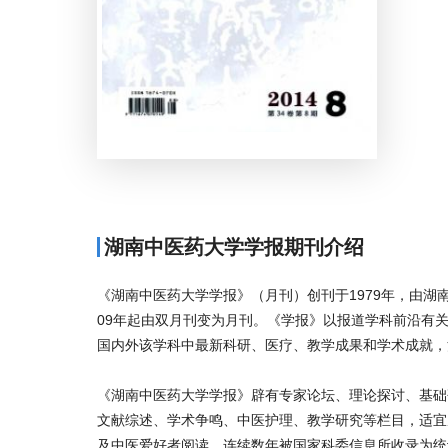
湖南中医药大学学报期刊介绍
《湖南中医药大学学报》（月刊）创刊于1979年，由
09年起由双月刊变为月刊。《学报》以报道学科前沿有
国内外该学科中最新科研、医疗、教学成果和学术成就，
《湖南中医药大学学报》辟有专家论坛、理论探讨、基础
文献综述、学术争鸣、中医护理、教学研究等栏目，适宜
及中医爱好者阅读，连续数年被国家科委信息所收录为统