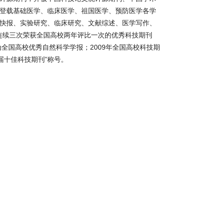
登载基础医学、临床医学、祖国医学、预防医学各学
快报、实验研究、临床研究、文献综述、医学写作、
08年连续三次荣获全国高校两年评比一次的优秀科技期刊
为全国高校优秀自然科学学报；2009年全国高校科技期
届十佳科技期刊”称号。