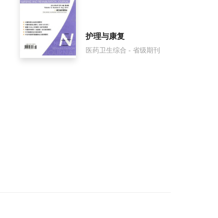
护理与康复
医药卫生综合 - 省级期刊