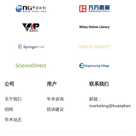
公司
用户
联系我们
关于我们
学术咨询
邮箱：
marketing@kuaiqikan.c
招聘
投诉建议
学术动态
万方