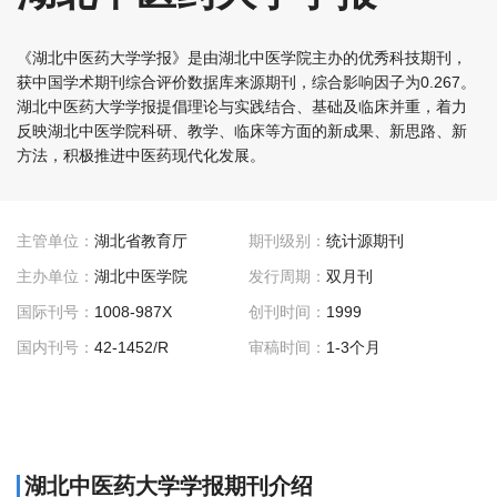
《湖北中医药大学学报》是由湖北中医学院主办的优秀科技期刊，
获中国学术期刊综合评价数据库来源期刊，综合影响因子为0.267。
湖北中医药大学学报提倡理论与实践结合、基础及临床并重，着力
反映湖北中医学院科研、教学、临床等方面的新成果、新思路、新
方法，积极推进中医药现代化发展。
主管单位：
湖北省教育厅
期刊级别：
统计源期刊
主办单位：
湖北中医学院
发行周期：
双月刊
国际刊号：
1008-987X
创刊时间：
1999
国内刊号：
42-1452/R
审稿时间：
1-3个月
湖北中医药大学学报期刊介绍