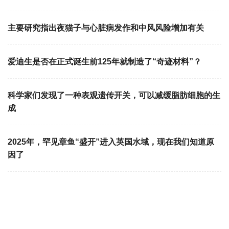
主要研究指出夜猫子与心脏病发作和中风风险增加有关
爱迪生是否在正式诞生前125年就制造了“奇迹材料”？
科学家们发现了一种表观遗传开关，可以减缓脂肪细胞的生
成
2025年，罕见章鱼“盛开”进入英国水域，现在我们知道原
因了