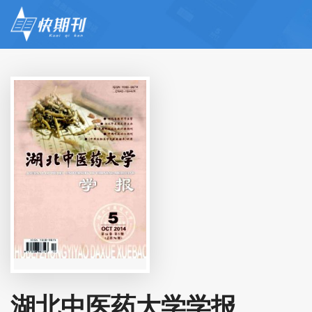
湖北中医药大学学报