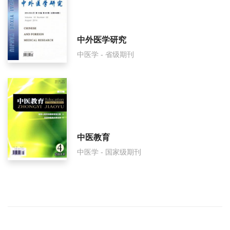
中外医学研究
中医学 - 省级期刊
中医教育
中医学 - 国家级期刊