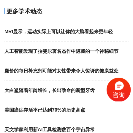
更多学术动态
MRI显示，运动实际上可以让你的大脑看起来更年轻
人工智能发现了拉斐尔著名杰作中隐藏的一个神秘细节
廉价的每日补充剂可能对女性带来令人惊讶的健康益处
大白鲨随着年龄增长，长出致命的新型牙齿
美国癌症存活率已达到70%的历史高点
天文学家利用新AI工具检测数百个宇宙异常