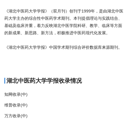
《湖北中医药大学学报》（双月刊）创刊于1999年，是由湖北中医
药大学主办的综合性中医药学术期刊。本刊提倡理论与实践结合、
基础及临床并重，着力反映湖北中医学院科研、教学、临床等方面
的新成果、新思路、新方法，积极推进中医药现代化发展。
《湖北中医药大学学报》中国学术期刊综合评价数据库来源期刊。
商标注册
湖北中医药大学学报收录情况
知网收录(中)
维普收录(中)
万方收录(中)