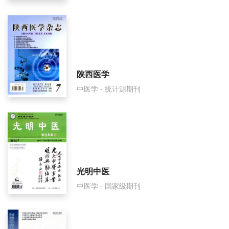
湖北中医药大学学报审稿要多久？
湖北中医药大学学报是国家级期刊吗？
陕西医学
中医学 - 统计源期刊
光明中医
中医学 - 国家级期刊