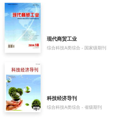
现代商贸工业
综合科技A类综合 - 国家级期刊
科技经济导刊
综合科技A类综合 - 省级期刊