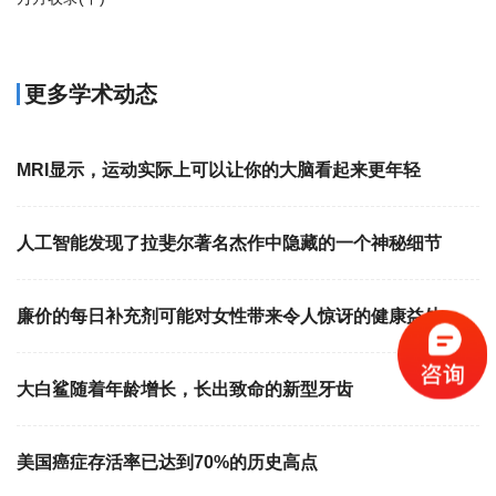
更多学术动态
MRI显示，运动实际上可以让你的大脑看起来更年轻
人工智能发现了拉斐尔著名杰作中隐藏的一个神秘细节
廉价的每日补充剂可能对女性带来令人惊讶的健康益处
大白鲨随着年龄增长，长出致命的新型牙齿
美国癌症存活率已达到70%的历史高点