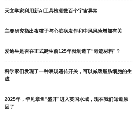
天文学家利用新AI工具检测数百个宇宙异常
主要研究指出夜猫子与心脏病发作和中风风险增加有关
爱迪生是否在正式诞生前125年就制造了“奇迹材料”？
科学家们发现了一种表观遗传开关，可以减缓脂肪细胞的生
成
2025年，罕见章鱼“盛开”进入英国水域，现在我们知道原
因了