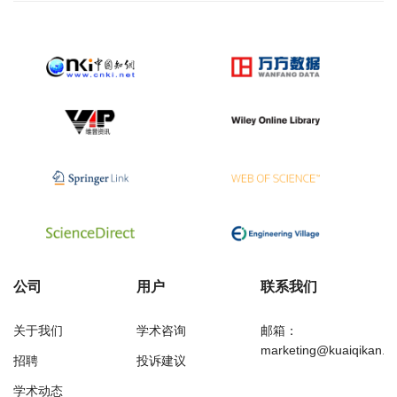
公司
用户
联系我们
关于我们
学术咨询
邮箱：
marketing@kuaiqikan.c
招聘
投诉建议
学术动态