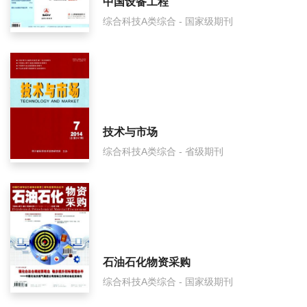
中国设备工程
综合科技A类综合 - 国家级期刊
杭州化工是什么级别刊物？
杭州化工审稿要多久？
杭州化工是国家级期刊吗？
技术与市场
综合科技A类综合 - 省级期刊
石油石化物资采购
综合科技A类综合 - 国家级期刊