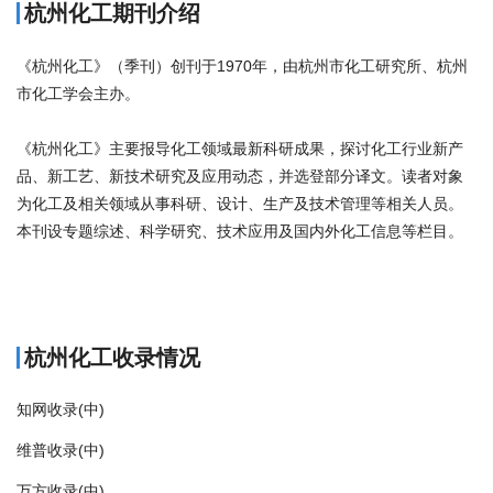
杭州化工期刊介绍
《杭州化工》（季刊）创刊于1970年，由杭州市化工研究所、杭州
市化工学会主办。
《杭州化工》主要报导化工领域最新科研成果，探讨化工行业新产
品、新工艺、新技术研究及应用动态，并选登部分译文。读者对象
为化工及相关领域从事科研、设计、生产及技术管理等相关人员。
本刊设专题综述、科学研究、技术应用及国内外化工信息等栏目。
商标注册
杭州化工收录情况
知网收录(中)
维普收录(中)
万方收录(中)