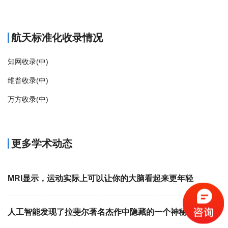
商标注册
航天标准化收录情况
知网收录(中)
维普收录(中)
万方收录(中)
更多学术动态
MRI显示，运动实际上可以让你的大脑看起来更年轻
人工智能发现了拉斐尔著名杰作中隐藏的一个神秘细节