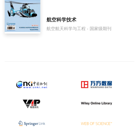
航空科学技术
航空航天科学与工程 - 国家级期刊