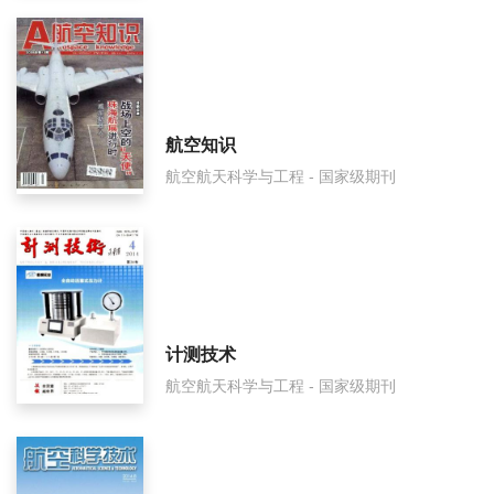
航空知识
航空航天科学与工程 - 国家级期刊
计测技术
航空航天科学与工程 - 国家级期刊