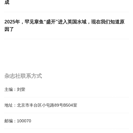
成
2025年，罕见章鱼“盛开”进入英国水域，现在我们知道原
因了
杂志社联系方式
主编：
刘荣
地址：
北京市丰台区小屯路89号B504室
邮编：
100070