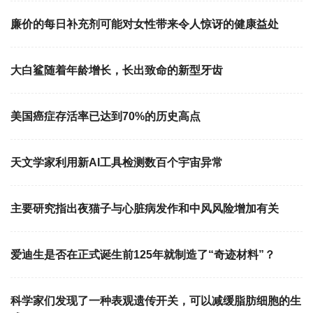
廉价的每日补充剂可能对女性带来令人惊讶的健康益处
大白鲨随着年龄增长，长出致命的新型牙齿
美国癌症存活率已达到70%的历史高点
天文学家利用新AI工具检测数百个宇宙异常
主要研究指出夜猫子与心脏病发作和中风风险增加有关
爱迪生是否在正式诞生前125年就制造了“奇迹材料”？
科学家们发现了一种表观遗传开关，可以减缓脂肪细胞的生