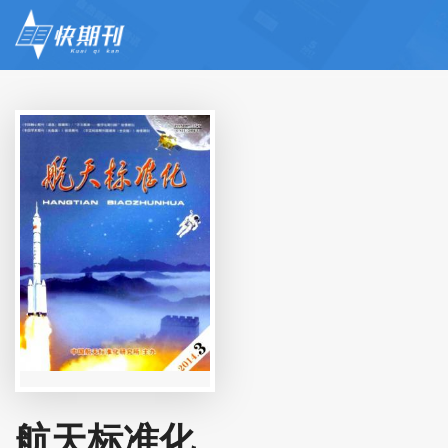
航天标准化