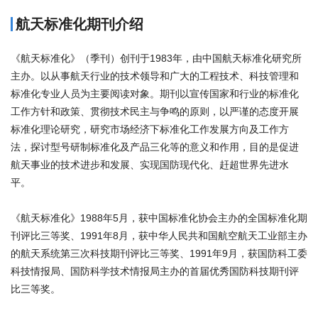
航天标准化期刊介绍
《航天标准化》（季刊）创刊于1983年，由中国航天标准化研究所
主办。以从事航天行业的技术领导和广大的工程技术、科技管理和
标准化专业人员为主要阅读对象。期刊以宣传国家和行业的标准化
工作方针和政策、贯彻技术民主与争鸣的原则，以严谨的态度开展
标准化理论研究，研究市场经济下标准化工作发展方向及工作方
法，探讨型号研制标准化及产品三化等的意义和作用，目的是促进
航天事业的技术进步和发展、实现国防现代化、赶超世界先进水
平。
《航天标准化》1988年5月，获中国标准化协会主办的全国标准化期
刊评比三等奖、1991年8月，获中华人民共和国航空航天工业部主办
的航天系统第三次科技期刊评比三等奖、1991年9月，获国防科工委
科技情报局、国防科学技术情报局主办的首届优秀国防科技期刊评
比三等奖。