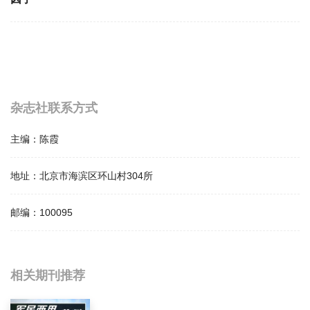
杂志社联系方式
主编：
陈霞
地址：
北京市海滨区环山村304所
邮编：
100095
相关提问
相关期刊推荐
计测技术影响因子是多少？