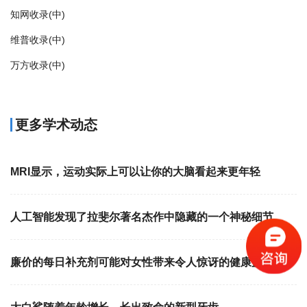
知网收录(中)
维普收录(中)
万方收录(中)
更多学术动态
MRI显示，运动实际上可以让你的大脑看起来更年轻
人工智能发现了拉斐尔著名杰作中隐藏的一个神秘细节
廉价的每日补充剂可能对女性带来令人惊讶的健康益处