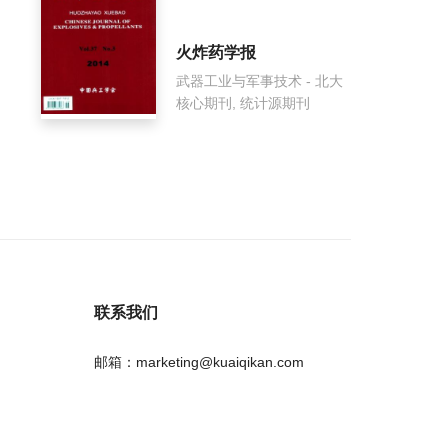
火炸药学报
武器工业与军事技术 - 北大
核心期刊, 统计源期刊
联系我们
邮箱：marketing@kuaiqikan.com