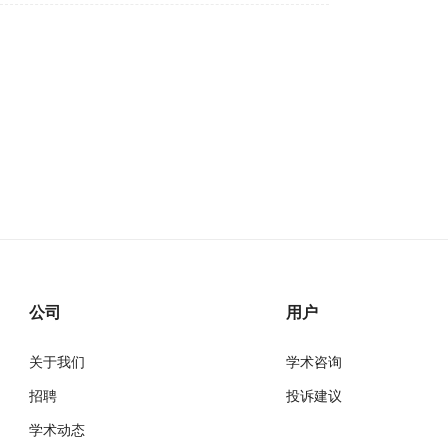
公司
用户
关于我们
学术咨询
招聘
投诉建议
学术动态