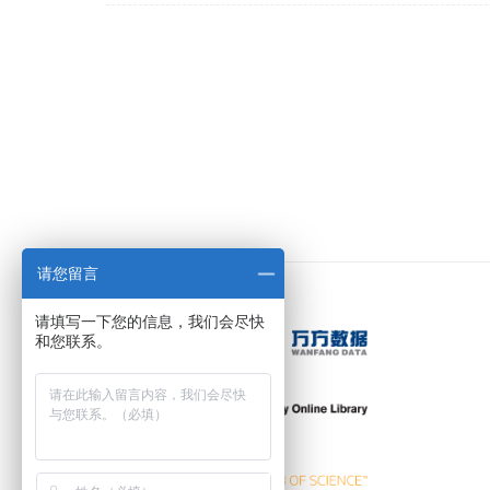
请您留言
请填写一下您的信息，我们会尽快
和您联系。