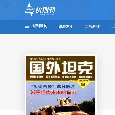
期刊导航
基础科学
工程科技I