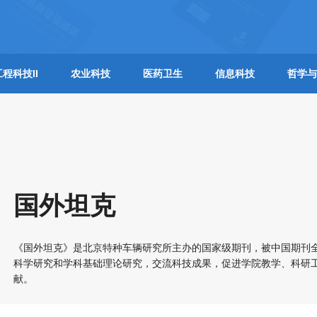
工程科技II
农业科技
医药卫生
信息科技
哲学与
国外坦克
《国外坦克》是北京特种车辆研究所主办的国家级期刊，被中国期刊
科学研究和学科基础理论研究，交流科技成果，促进学院教学、科研
献。