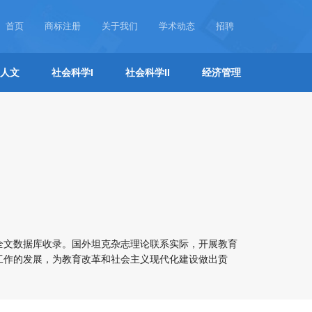
首页
商标注册
关于我们
学术动态
招聘
人文
社会科学I
社会科学II
经济管理
全文数据库收录。国外坦克杂志理论联系实际，开展教育
工作的发展，为教育改革和社会主义现代化建设做出贡