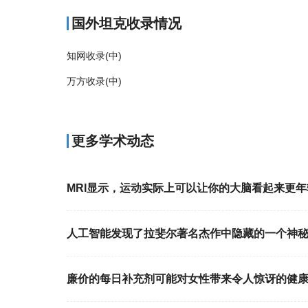
国外坦克收录情况
知网收录(中)
万方收录(中)
更多学术动态
MRI显示，运动实际上可以让你的大脑看起来更年
人工智能发现了拉斐尔著名杰作中隐藏的一个神
廉价的每日补充剂可能对女性带来令人惊讶的健