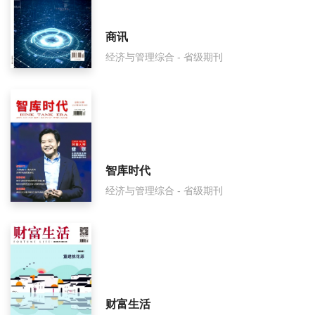
国际技术经济研究面费如何收取？
商讯
经济与管理综合 - 省级期刊
国际技术经济研究是什么级别刊物？
国际技术经济研究审稿要多久？
国际技术经济研究是国家级期刊吗？
智库时代
经济与管理综合 - 省级期刊
财富生活