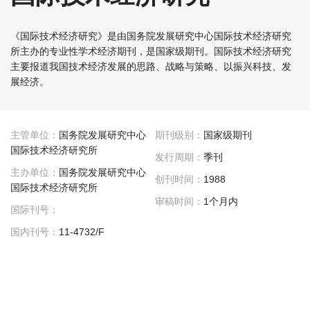
《国际技术经济研究》是由国务院发展研究中心国际技术经济研究
所主办的专业性学术经济期刊，是国家级期刊。国际技术经济研究
主要报道我国技术经济发展的思路、战略与策略、以振兴科技、发
展经济。
主管单位：
国务院发展研究中心
期刊级别：
国家级期刊
国际技术经济研究所
发行周期：
季刊
主办单位：
国务院发展研究中心
创刊时间：
1988
国际技术经济研究所
审稿时间：
1个月内
国际刊号：
国内刊号：
11-4732/F