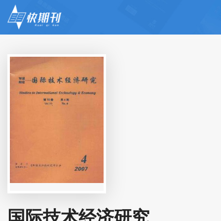
国际技术经济研究