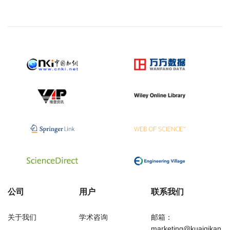
公司
用户
联系我们
关于我们
学术咨询
邮箱：
marketing@kuaiqikan.c