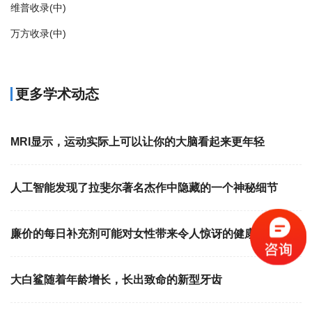
维普收录(中)
万方收录(中)
更多学术动态
MRI显示，运动实际上可以让你的大脑看起来更年轻
人工智能发现了拉斐尔著名杰作中隐藏的一个神秘细节
廉价的每日补充剂可能对女性带来令人惊讶的健康益处
大白鲨随着年龄增长，长出致命的新型牙齿