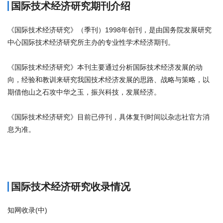
国际技术经济研究期刊介绍
《国际技术经济研究》（季刊）1998年创刊，是由国务院发展研究
中心国际技术经济研究所主办的专业性学术经济期刊。
《国际技术经济研究》本刊主要通过分析国际技术经济发展的动
向，经验和教训来研究我国技术经济发展的思路、战略与策略，以
期借他山之石攻中华之玉，振兴科技，发展经济。
《国际技术经济研究》目前已停刊，具体复刊时间以杂志社官方消
息为准。
商标注册
国际技术经济研究收录情况
知网收录(中)