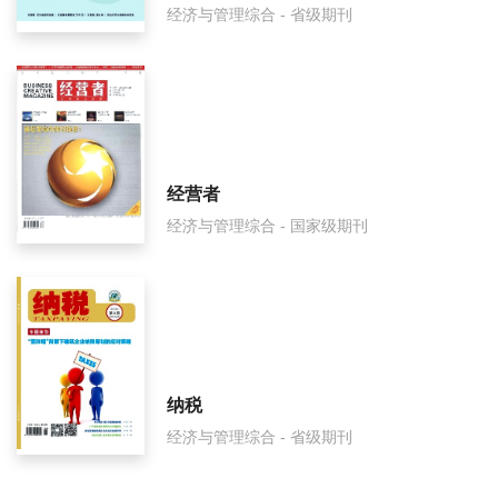
经济与管理综合 - 省级期刊
经营者
经济与管理综合 - 国家级期刊
纳税
经济与管理综合 - 省级期刊