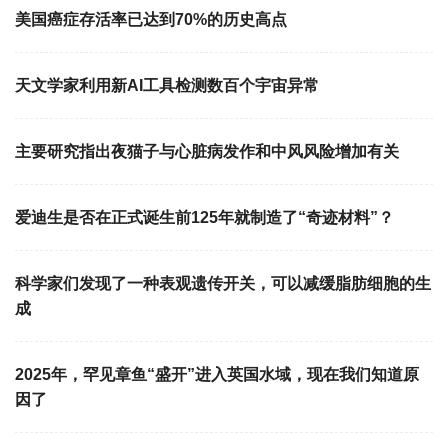
美国癌症存活率已达到70%的历史高点
天文学家利用新AI工具检测数百个宇宙异常
主要研究指出夜猫子与心脏病发作和中风风险增加有关
爱迪生是否在正式诞生前125年就制造了“奇迹材料”？
科学家们发现了一种表观遗传开关，可以减缓脂肪细胞的生
成
2025年，罕见章鱼“盛开”进入英国水域，现在我们知道原
因了