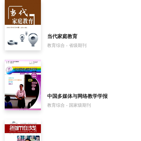
广西民族大学学报(哲学社会科学版)影响因子是多少？
广西民族大学学报(哲学社会科学版)怎么样？
广西民族大学学报(哲学社会科学版)面费如何收取？
当代家庭教育
教育综合 - 省级期刊
广西民族大学学报(哲学社会科学版)是什么级别刊物？
广西民族大学学报(哲学社会科学版)审稿要多久？
广西民族大学学报(哲学社会科学版)是国家级期刊吗？
中国多媒体与网络教学学报
教育综合 - 国家级期刊