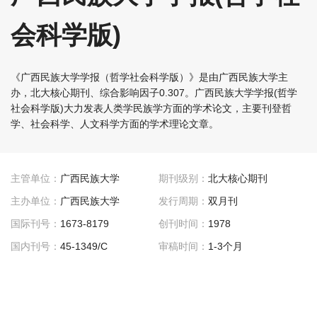
会科学版)
《广西民族大学学报（哲学社会科学版）》是由广西民族大学主
办，北大核心期刊、综合影响因子0.307。广西民族大学学报(哲学
社会科学版)大力发表人类学民族学方面的学术论文，主要刊登哲
学、社会科学、人文科学方面的学术理论文章。
主管单位：
广西民族大学
期刊级别：
北大核心期刊
主办单位：
广西民族大学
发行周期：
双月刊
国际刊号：
1673-8179
创刊时间：
1978
国内刊号：
45-1349/C
审稿时间：
1-3个月