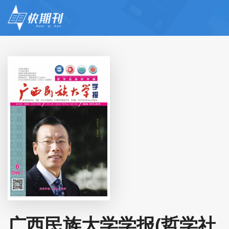
广西民族大学学报(哲学社