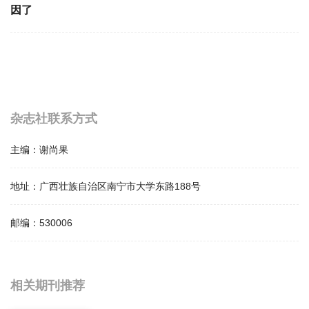
因了
杂志社联系方式
主编：
谢尚果
地址：
广西壮族自治区南宁市大学东路188号
邮编：
530006
相关提问
相关期刊推荐