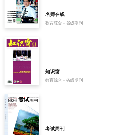
名师在线
教育综合 - 省级期刊
知识窗
教育综合 - 省级期刊
考试周刊