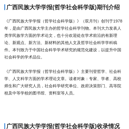
广西民族大学学报(哲学社会科学版)期刊介绍
《广西民族大学学报（哲学社会科学版）》（双月刊）创刊于1978
年，是由广西民族大学主办的哲学社会科学刊物。本刊大力发表人
类学民族学方面的学术论文，也十分欢迎处在学术前沿的有新理
论、新观点、新方法、新材料的其他人文及哲学社会科学学科稿
件。本刊致力于中国社会科学学术研究的规范化建设，以提升中国
社会科学的学术品位。
《广西民族大学学报（哲学社会科学版）》主要刊登哲学、社会科
学、人文科学方面的学术理论文章。读者对象：专家、学者、高校
师生和广大研究人员，社会科学研究单位、政府决策部门、高等院
校及中等学校的图书馆、资料室等人员。
商标注册
广西民族大学学报(哲学社会科学版)收录情况