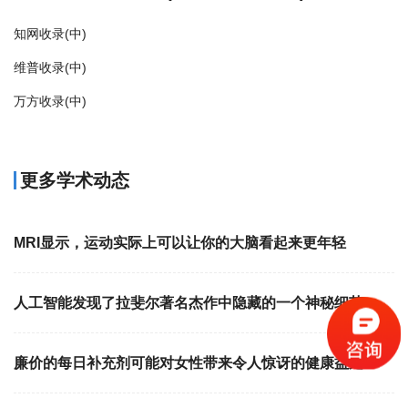
知网收录(中)
维普收录(中)
万方收录(中)
更多学术动态
MRI显示，运动实际上可以让你的大脑看起来更年轻
人工智能发现了拉斐尔著名杰作中隐藏的一个神秘细节
廉价的每日补充剂可能对女性带来令人惊讶的健康益处