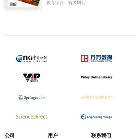
教育综合 - 省级期刊
公司
用户
联系我们