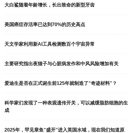
大白鲨随着年龄增长，长出致命的新型牙齿
美国癌症存活率已达到70%的历史高点
天文学家利用新AI工具检测数百个宇宙异常
主要研究指出夜猫子与心脏病发作和中风风险增加有关
爱迪生是否在正式诞生前125年就制造了“奇迹材料”？
科学家们发现了一种表观遗传开关，可以减缓脂肪细胞的生
成
2025年，罕见章鱼“盛开”进入英国水域，现在我们知道原