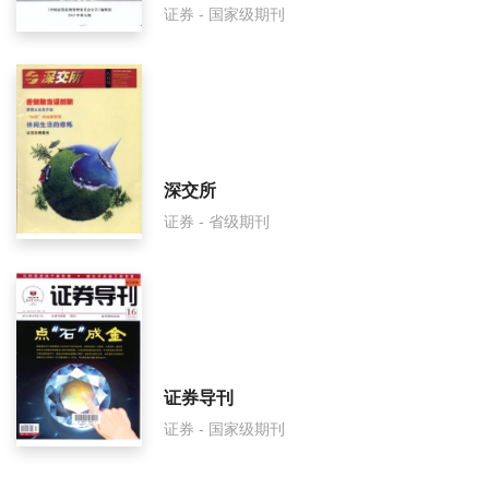
证券 - 国家级期刊
深交所
证券 - 省级期刊
证券导刊
证券 - 国家级期刊