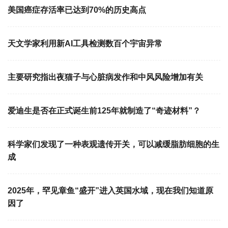
美国癌症存活率已达到70%的历史高点
天文学家利用新AI工具检测数百个宇宙异常
主要研究指出夜猫子与心脏病发作和中风风险增加有关
爱迪生是否在正式诞生前125年就制造了“奇迹材料”？
科学家们发现了一种表观遗传开关，可以减缓脂肪细胞的生
成
2025年，罕见章鱼“盛开”进入英国水域，现在我们知道原
因了