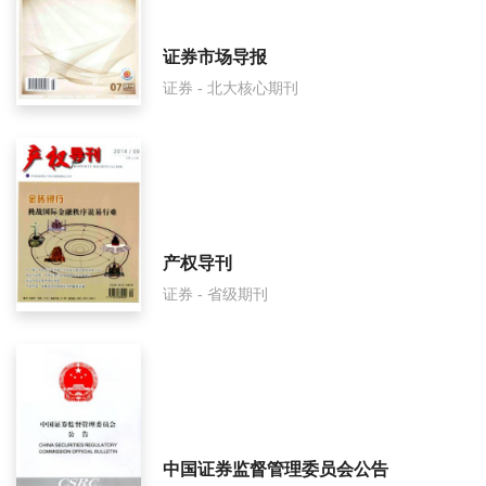
股市动态分析面费如何收取？
证券市场导报
证券 - 北大核心期刊
股市动态分析是什么级别刊物？
股市动态分析审稿要多久？
股市动态分析是国家级期刊吗？
产权导刊
证券 - 省级期刊
中国证券监督管理委员会公告