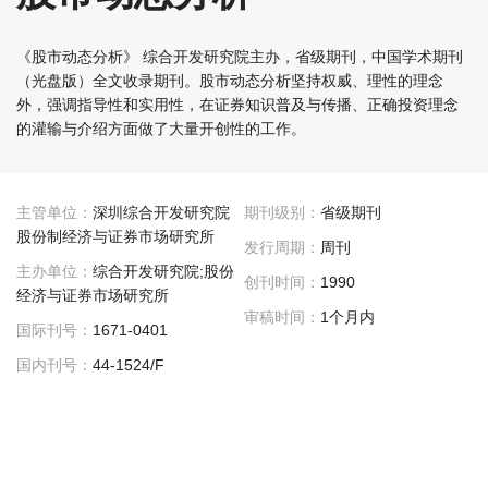
《股市动态分析》 综合开发研究院主办，省级期刊，中国学术期刊
（光盘版）全文收录期刊。股市动态分析坚持权威、理性的理念
外，强调指导性和实用性，在证券知识普及与传播、正确投资理念
的灌输与介绍方面做了大量开创性的工作。
主管单位：
深圳综合开发研究院
期刊级别：
省级期刊
股份制经济与证券市场研究所
发行周期：
周刊
主办单位：
综合开发研究院;股份
创刊时间：
1990
经济与证券市场研究所
审稿时间：
1个月内
国际刊号：
1671-0401
国内刊号：
44-1524/F