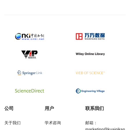
公司
用户
联系我们
关于我们
学术咨询
邮箱：
marketing@kuaiqikan.c