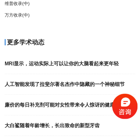
维普收录(中)
万方收录(中)
更多学术动态
MRI显示，运动实际上可以让你的大脑看起来更年轻
人工智能发现了拉斐尔著名杰作中隐藏的一个神秘细节
廉价的每日补充剂可能对女性带来令人惊讶的健康益处
大白鲨随着年龄增长，长出致命的新型牙齿