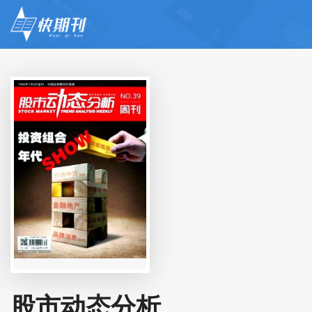
股市动态分析