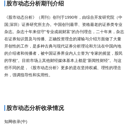
股市动态分析期刊介绍
《股市动态分析》（周刊）创刊于1990年，由综合开发研究院（中
国;深圳）证券研究所主办。中国创刊最早、资格最老的证券类专业
杂志。杂志十年来信守“专业成就财富”的办刊理念，二十年来，杂志
在证券知识普及与传播、正确投资理念的灌输与介绍方面做了大量
开创性的工作，是多种古典与现代证券分析理论和方法在中国内地
的介绍者和传播者，被中国证券界业内人士誉为“专家的摇篮，股民
的学校”。目前市场上其他财经媒体基本上都是“新闻性财经”。与这
些不同的是，《股市动态分析》更多的是在坚持权威、理性的理念
外，强调指导性和实用性。
商标注册
股市动态分析收录情况
知网收录(中)