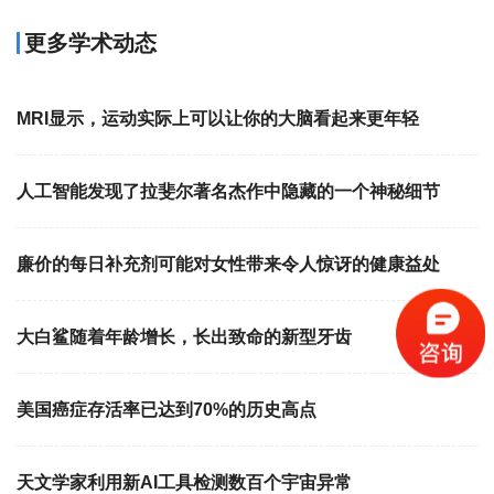
更多学术动态
MRI显示，运动实际上可以让你的大脑看起来更年轻
人工智能发现了拉斐尔著名杰作中隐藏的一个神秘细节
廉价的每日补充剂可能对女性带来令人惊讶的健康益处
大白鲨随着年龄增长，长出致命的新型牙齿
美国癌症存活率已达到70%的历史高点
天文学家利用新AI工具检测数百个宇宙异常