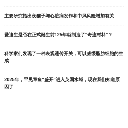
主要研究指出夜猫子与心脏病发作和中风风险增加有关
爱迪生是否在正式诞生前125年就制造了“奇迹材料”？
科学家们发现了一种表观遗传开关，可以减缓脂肪细胞的生
成
2025年，罕见章鱼“盛开”进入英国水域，现在我们知道原
因了