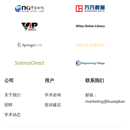
公司
用户
联系我们
关于我们
学术咨询
邮箱：
marketing@kuaiqikan.c
招聘
投诉建议
学术动态
万方