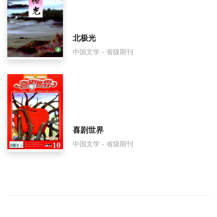
北极光
中国文学 - 省级期刊
喜剧世界
中国文学 - 省级期刊