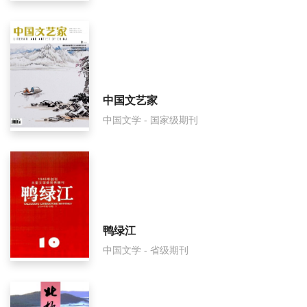
贡嘎山审稿要多久？
贡嘎山是国家级期刊吗？
中国文艺家
中国文学 - 国家级期刊
鸭绿江
中国文学 - 省级期刊