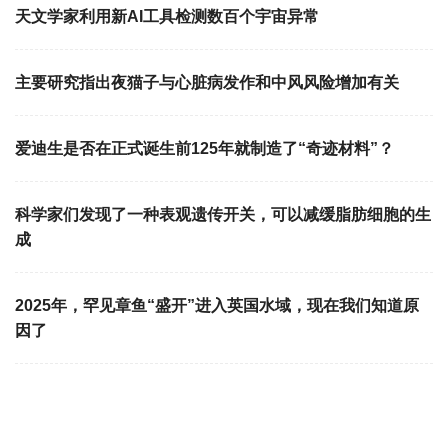
天文学家利用新AI工具检测数百个宇宙异常
主要研究指出夜猫子与心脏病发作和中风风险增加有关
爱迪生是否在正式诞生前125年就制造了“奇迹材料”？
科学家们发现了一种表观遗传开关，可以减缓脂肪细胞的生
成
2025年，罕见章鱼“盛开”进入英国水域，现在我们知道原
因了