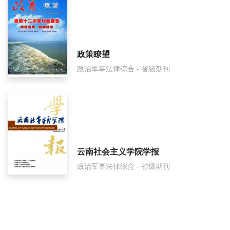
政策瞭望
政治军事法律综合 - 省级期刊
云南社会主义学院学报
政治军事法律综合 - 省级期刊