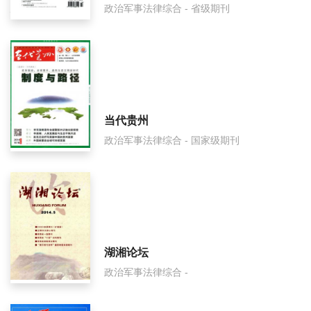
政治军事法律综合 - 省级期刊
福州党校学报是什么级别刊物？
福州党校学报审稿要多久？
福州党校学报是国家级期刊吗？
当代贵州
政治军事法律综合 - 国家级期刊
湖湘论坛
政治军事法律综合 -