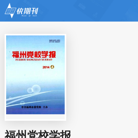
福州党校学报