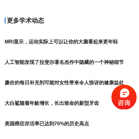
更多学术动态
MRI显示，运动实际上可以让你的大脑看起来更年轻
人工智能发现了拉斐尔著名杰作中隐藏的一个神秘细节
廉价的每日补充剂可能对女性带来令人惊讶的健康益处
大白鲨随着年龄增长，长出致命的新型牙齿
美国癌症存活率已达到70%的历史高点