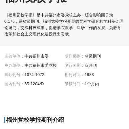
《福州党校学报》是中共福州市委党校主办，综合影响因子为
0.175，是省级期刊。福州党校学报开展教育科学研究和学科基础理
论研究，交流科技成果，促进学院教学、科研工作的发展，为教育
改革和社会主义现代化建设做出贡献。
主管单位：
中共福州市委
期刊级别：
省级期刊
主办单位：
中共福州市委党校
发行周期：
双月刊
国际刊号：
1674-1072
创刊时间：
1983
国内刊号：
35-1204/D
审稿时间：
1个月内
福州党校学报期刊介绍