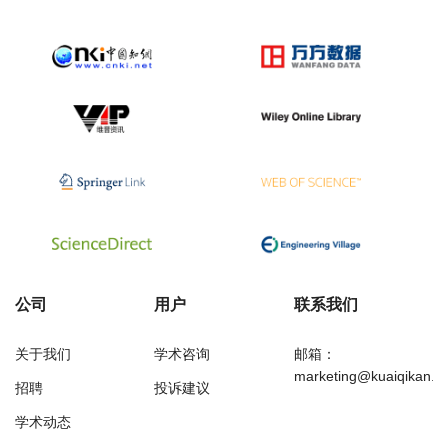
公司
用户
联系我们
关于我们
学术咨询
邮箱：
marketing@kuaiqikan.c
招聘
投诉建议
学术动态