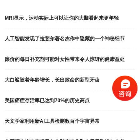
MRI显示，运动实际上可以让你的大脑看起来更年轻
人工智能发现了拉斐尔著名杰作中隐藏的一个神秘细节
廉价的每日补充剂可能对女性带来令人惊讶的健康益处
大白鲨随着年龄增长，长出致命的新型牙齿
美国癌症存活率已达到70%的历史高点
天文学家利用新AI工具检测数百个宇宙异常