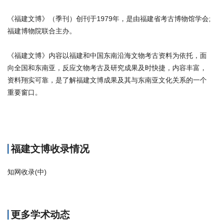
《福建文博》（季刊）创刊于1979年，是由福建省考古博物馆学会;
福建博物院联合主办。
《福建文博》内容以福建和中国东南沿海文物考古资料为依托，面
向全国和东南亚，反应文物考古及研究成果及时快捷，内容丰富，
资料翔实可靠，是了解福建文博成果及其与东南亚文化关系的一个
重要窗口。
商标注册
福建文博收录情况
知网收录(中)
更多学术动态