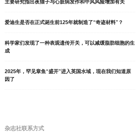
主要研究指出夜猫子与心脏病发作和中风风险增加有关
爱迪生是否在正式诞生前125年就制造了“奇迹材料”？
科学家们发现了一种表观遗传开关，可以减缓脂肪细胞的生
成
2025年，罕见章鱼“盛开”进入英国水域，现在我们知道原
因了
杂志社联系方式