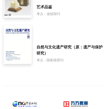
艺术品鉴
考古 - 省级期刊
自然与文化遗产研究（原：遗产与保护
研究）
考古 - 国家级期刊