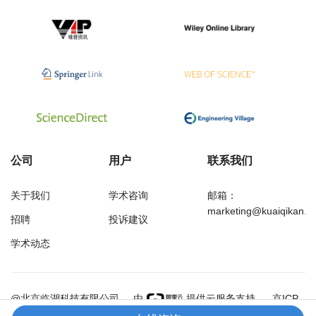
公司
用户
联系我们
关于我们
学术咨询
邮箱：
marketing@kuaiqikan.c
招聘
投诉建议
学术动态
万方
经济研究导刊
@北京临湖科技有限公司
由
提供云服务支持
京ICP
备18002349号-1