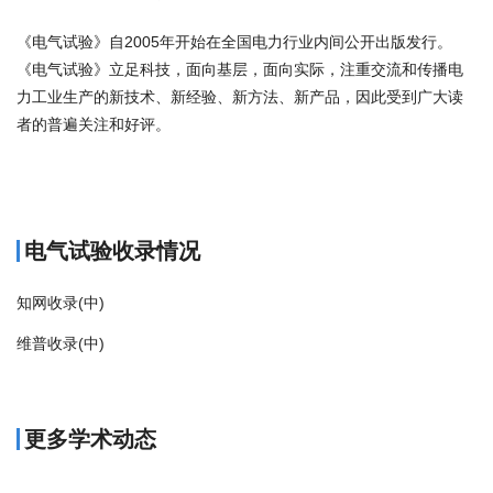
《电气试验》自2005年开始在全国电力行业内间公开出版发行。
《电气试验》立足科技，面向基层，面向实际，注重交流和传播电
力工业生产的新技术、新经验、新方法、新产品，因此受到广大读
者的普遍关注和好评。
商标注册
电气试验收录情况
知网收录(中)
维普收录(中)
更多学术动态