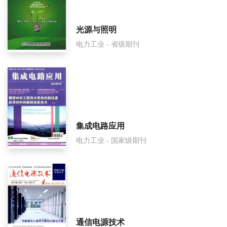
光源与照明
电力工业 - 省级期刊
集成电路应用
电力工业 - 国家级期刊
通信电源技术