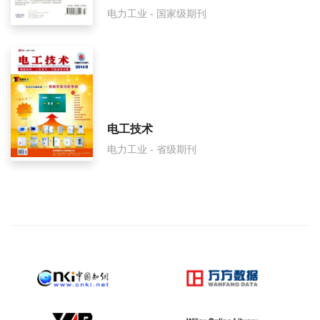
电力工业 - 国家级期刊
电工技术
电力工业 - 省级期刊