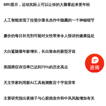
MRI显示，运动实际上可以让你的大脑看起来更年轻
人工智能发现了拉斐尔著名杰作中隐藏的一个神秘细节
廉价的每日补充剂可能对女性带来令人惊讶的健康益处
大白鲨随着年龄增长，长出致命的新型牙齿
美国癌症存活率已达到70%的历史高点
天文学家利用新AI工具检测数百个宇宙异常
主要研究指出夜猫子与心脏病发作和中风风险增加有关