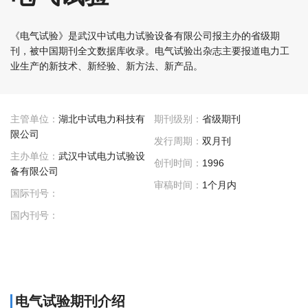
《电气试验》是武汉中试电力试验设备有限公司报主办的省级期
刊，被中国期刊全文数据库收录。电气试验出杂志主要报道电力工
业生产的新技术、新经验、新方法、新产品。
主管单位：
湖北中试电力科技有
期刊级别：
省级期刊
限公司
发行周期：
双月刊
主办单位：
武汉中试电力试验设
创刊时间：
1996
备有限公司
审稿时间：
1个月内
国际刊号：
国内刊号：
电气试验期刊介绍