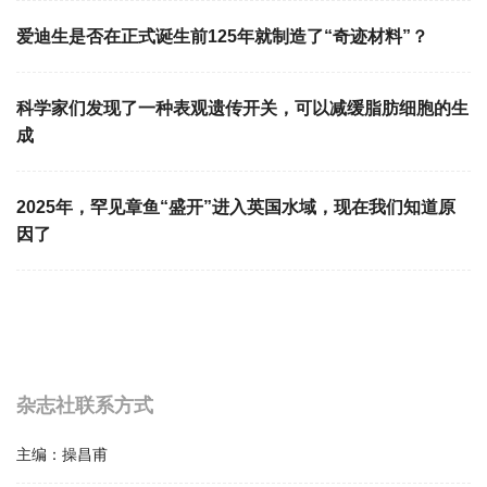
爱迪生是否在正式诞生前125年就制造了“奇迹材料”？
科学家们发现了一种表观遗传开关，可以减缓脂肪细胞的生
成
2025年，罕见章鱼“盛开”进入英国水域，现在我们知道原
因了
杂志社联系方式
主编：
操昌甫