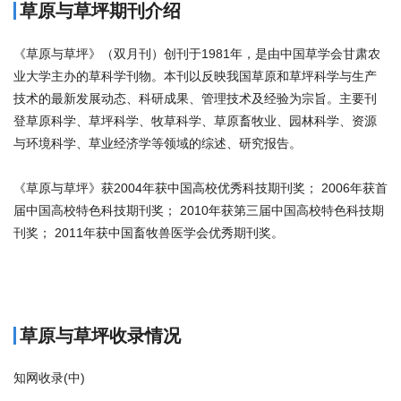
草原与草坪期刊介绍
《草原与草坪》（双月刊）创刊于1981年，是由中国草学会甘肃农
业大学主办的草科学刊物。本刊以反映我国草原和草坪科学与生产
技术的最新发展动态、科研成果、管理技术及经验为宗旨。主要刊
登草原科学、草坪科学、牧草科学、草原畜牧业、园林科学、资源
与环境科学、草业经济学等领域的综述、研究报告。
《草原与草坪》获2004年获中国高校优秀科技期刊奖； 2006年获首
届中国高校特色科技期刊奖； 2010年获第三届中国高校特色科技期
刊奖； 2011年获中国畜牧兽医学会优秀期刊奖。
商标注册
草原与草坪收录情况
知网收录(中)