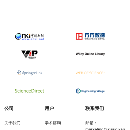
公司
用户
联系我们
关于我们
学术咨询
邮箱：
marketing@kuaiqikan.c