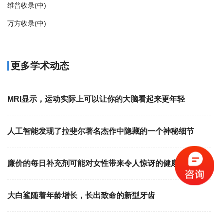
维普收录(中)
万方收录(中)
更多学术动态
MRI显示，运动实际上可以让你的大脑看起来更年轻
人工智能发现了拉斐尔著名杰作中隐藏的一个神秘细节
廉价的每日补充剂可能对女性带来令人惊讶的健康益处
大白鲨随着年龄增长，长出致命的新型牙齿