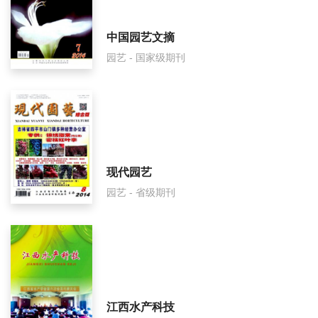
草原与草坪面费如何收取？
中国园艺文摘
园艺 - 国家级期刊
草原与草坪是什么级别刊物？
草原与草坪审稿要多久？
草原与草坪是国家级期刊吗？
现代园艺
园艺 - 省级期刊
江西水产科技