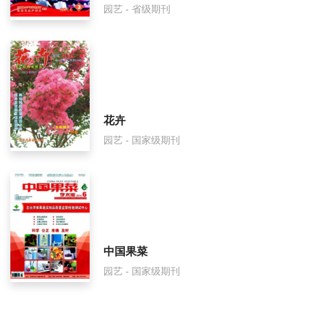
园艺 - 省级期刊
花卉
园艺 - 国家级期刊
中国果菜
园艺 - 国家级期刊