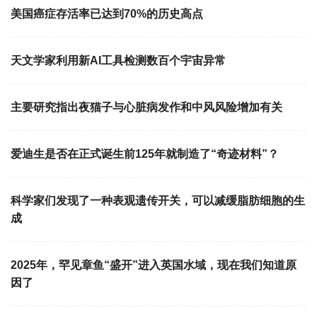
美国癌症存活率已达到70%的历史高点
天文学家利用新AI工具检测数百个宇宙异常
主要研究指出夜猫子与心脏病发作和中风风险增加有关
爱迪生是否在正式诞生前125年就制造了“奇迹材料”？
科学家们发现了一种表观遗传开关，可以减缓脂肪细胞的生
成
2025年，罕见章鱼“盛开”进入英国水域，现在我们知道原
因了