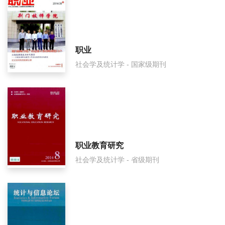
半月选读是国家级期刊吗？
职业
社会学及统计学 - 国家级期刊
职业教育研究
社会学及统计学 - 省级期刊