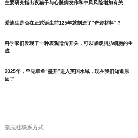
主要研究指出夜猫子与心脏病发作和中风风险增加有关
爱迪生是否在正式诞生前125年就制造了“奇迹材料”？
科学家们发现了一种表观遗传开关，可以减缓脂肪细胞的生
成
2025年，罕见章鱼“盛开”进入英国水域，现在我们知道原
因了
杂志社联系方式