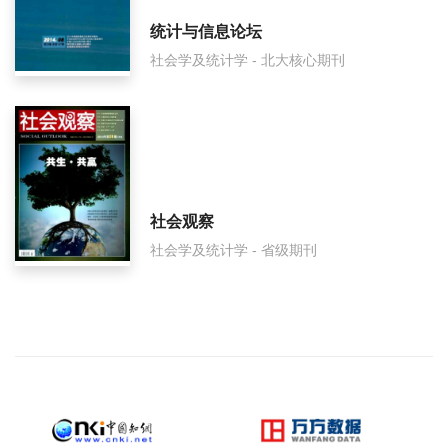
统计与信息论坛
社会学及统计学 - 北大核心期刊
社会观察
社会学及统计学 - 省级期刊