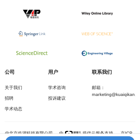
公司
用户
联系我们
关于我们
学术咨询
邮箱：
marketing@kuaiqikan.c
招聘
投诉建议
学术动态
万方
经济研究导刊
@北京临湖科技有限公司
由
提供云服务支持
京ICP