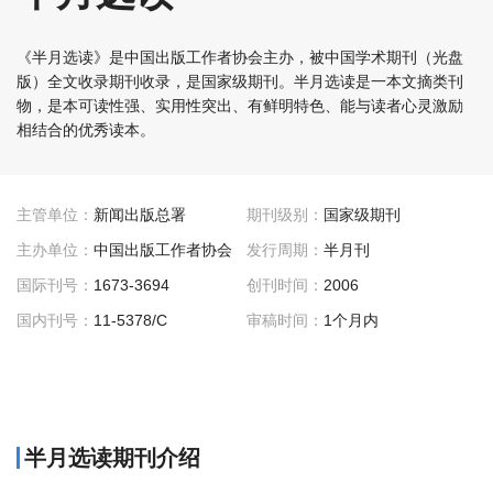
《半月选读》是中国出版工作者协会主办，被中国学术期刊（光盘
版）全文收录期刊收录，是国家级期刊。半月选读是一本文摘类刊
物，是本可读性强、实用性突出、有鲜明特色、能与读者心灵激励
相结合的优秀读本。
主管单位：
新闻出版总署
期刊级别：
国家级期刊
主办单位：
中国出版工作者协会
发行周期：
半月刊
国际刊号：
1673-3694
创刊时间：
2006
国内刊号：
11-5378/C
审稿时间：
1个月内
半月选读期刊介绍