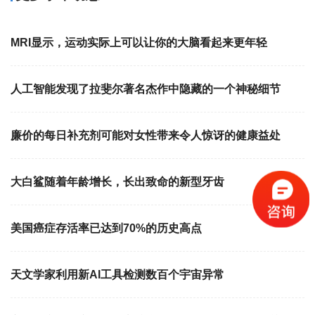
MRI显示，运动实际上可以让你的大脑看起来更年轻
人工智能发现了拉斐尔著名杰作中隐藏的一个神秘细节
廉价的每日补充剂可能对女性带来令人惊讶的健康益处
大白鲨随着年龄增长，长出致命的新型牙齿
美国癌症存活率已达到70%的历史高点
天文学家利用新AI工具检测数百个宇宙异常