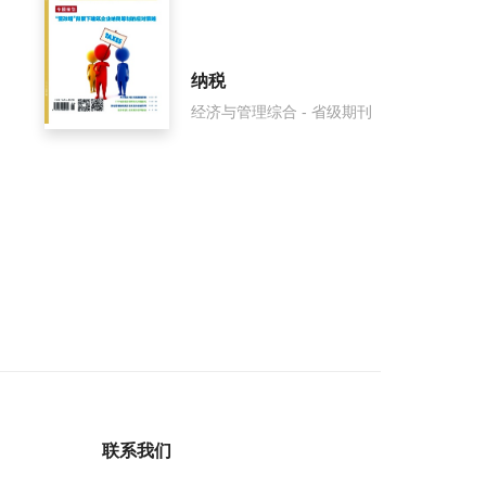
纳税
经济与管理综合 - 省级期刊
联系我们