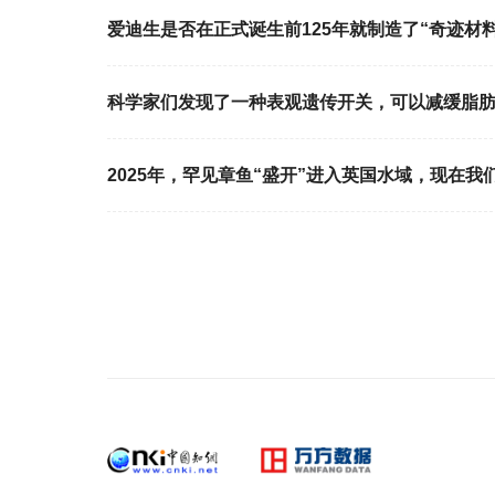
爱迪生是否在正式诞生前125年就制造了“奇迹材料
科学家们发现了一种表观遗传开关，可以减缓脂
2025年，罕见章鱼“盛开”进入英国水域，现在我