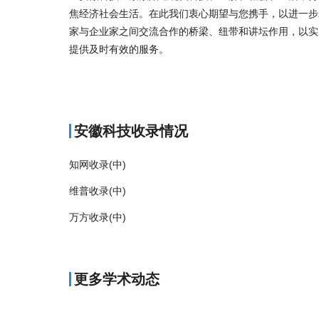
焦经济社会生活。在此我们衷心期望与您携手，以进一步
家与企业家之间交流合作的桥梁、纽带和讲坛作用，以实
提供及时有效的服务。
商标注册
安徽科技收录情况
知网收录(中)
维普收录(中)
万方收录(中)
更多学术动态