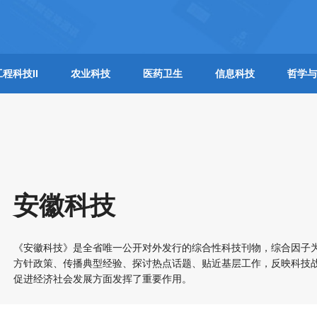
工程科技II
农业科技
医药卫生
信息科技
哲学与
安徽科技
《安徽科技》是全省唯一公开对外发行的综合性科技刊物，综合因子为
方针政策、传播典型经验、探讨热点话题、贴近基层工作，反映科技
促进经济社会发展方面发挥了重要作用。