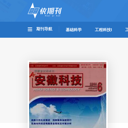
期刊导航
基础科学
工程科技I