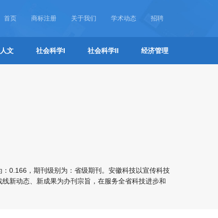
首页
商标注册
关于我们
学术动态
招聘
人文
社会科学I
社会科学II
经济管理
：0.166，期刊级别为：省级期刊。安徽科技以宣传科技
战线新动态、新成果为办刊宗旨，在服务全省科技进步和