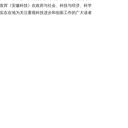
发挥《安徽科技》在政府与社会、科技与经济、科学
实在在地为关注重视科技进步和创新工作的广大读者