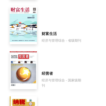
财富生活
经济与管理综合 - 省级期刊
经营者
经济与管理综合 - 国家级期
刊