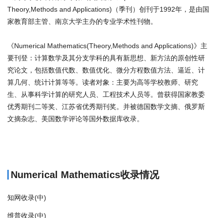
Theory,Methods and Applications)（季刊）创刊于1992年，是由国
家教育部主管、南京大学主办的专业学术性刊物。
《Numerical Mathematics(Theory,Methods and Applications)》主
要刊登：计算数学及其分支学科的具有新思想、新方法的原创性研
究论文，包括数值代数、数值优化、微分方程数值方法、逼近、计
算几何、统计计算等等。读者对象：主要为高等学校教师、研究
生、从事科学计算的研究人员、工程技术人员等。曾获得国家教委
优秀期刊二等奖、江苏省优秀期刊奖。并被德国数学文摘、俄罗斯
文摘杂志、美国数学评论等国外数据库收录。
商标注册
Numerical Mathematics收录情况
知网收录(中)
维普收录(中)