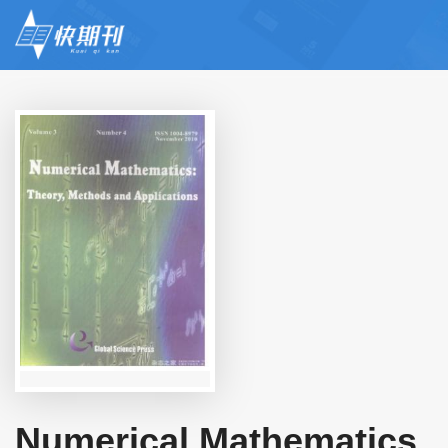
Numerical Mathematics