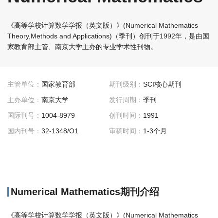
《高等学校计算数学学报（英文版）》(Numerical Mathematics
Theory,Methods and Applications)（季刊）创刊于1992年，是由国
家教育部主管、南京大学主办的专业学术性刊物。
主管单位：
国家教育部
期刊级别：
SCI核心期刊
主办单位：
南京大学
发行周期：
季刊
国际刊号：
1004-8979
创刊时间：
1991
国内刊号：
32-1348/O1
审稿时间：
1-3个月
Numerical Mathematics期刊介绍
《高等学校计算数学学报（英文版）》(Numerical Mathematics