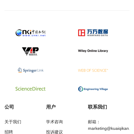
公司
用户
联系我们
关于我们
学术咨询
邮箱：
marketing@kuaiqikan.c
招聘
投诉建议