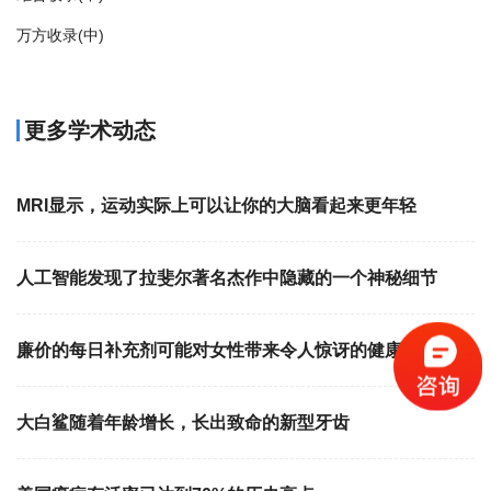
万方收录(中)
更多学术动态
MRI显示，运动实际上可以让你的大脑看起来更年轻
人工智能发现了拉斐尔著名杰作中隐藏的一个神秘细节
廉价的每日补充剂可能对女性带来令人惊讶的健康益处
大白鲨随着年龄增长，长出致命的新型牙齿