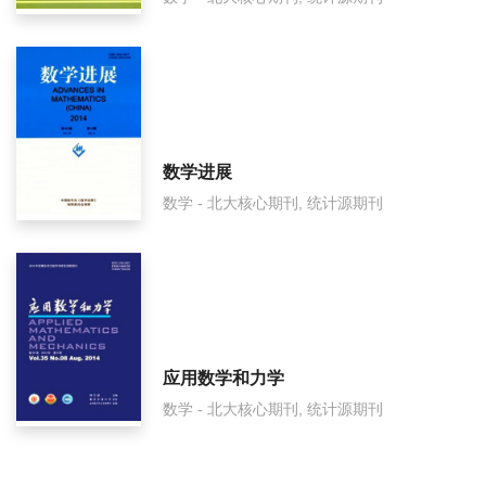
数学进展
数学 - 北大核心期刊, 统计源期刊
应用数学和力学
数学 - 北大核心期刊, 统计源期刊