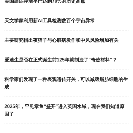
美国癌症存活率已达到70%的历史高点
天文学家利用新AI工具检测数百个宇宙异常
主要研究指出夜猫子与心脏病发作和中风风险增加有关
爱迪生是否在正式诞生前125年就制造了“奇迹材料”？
科学家们发现了一种表观遗传开关，可以减缓脂肪细胞的生
成
2025年，罕见章鱼“盛开”进入英国水域，现在我们知道原
因了