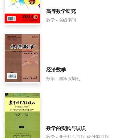
Numerical Mathematics面费如何收取？
高等数学研究
数学 - 省级期刊
Numerical Mathematics是什么级别刊物？
Numerical Mathematics审稿要多久？
Numerical Mathematics是国家级期刊吗？
经济数学
数学 - 国家级期刊
数学的实践与认识
数学 - 北大核心期刊, 统计源期刊