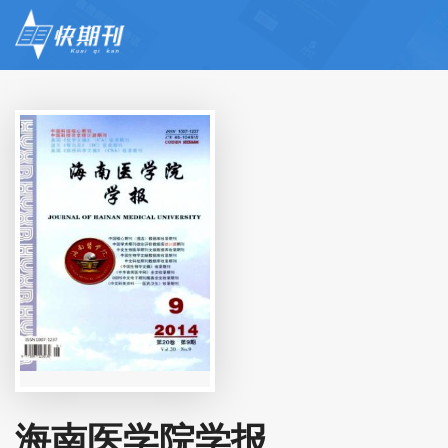
海南医学院学报