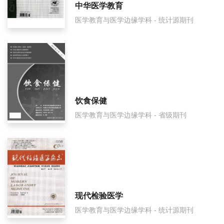
中华医学教育
医学教育与医学边缘学科 - 统计源期刊
海南医学院学报是什么级别刊物？
海南医学院学报审稿要多久？
海南医学院学报是国家级期刊吗？
饮食保健
医学教育与医学边缘学科 - 省级期刊
现代检验医学
医学教育与医学边缘学科 - 统计源期刊