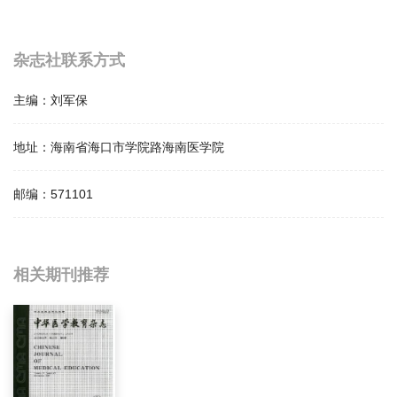
杂志社联系方式
主编：
刘军保
地址：
海南省海口市学院路海南医学院
邮编：
571101
相关提问
相关期刊推荐
海南医学院学报影响因子是多少？
海南医学院学报怎么样？
海南医学院学报面费如何收取？