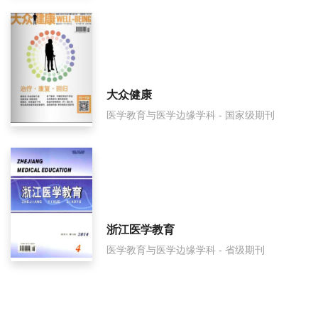
大众健康
医学教育与医学边缘学科 - 国家级期刊
浙江医学教育
医学教育与医学边缘学科 - 省级期刊