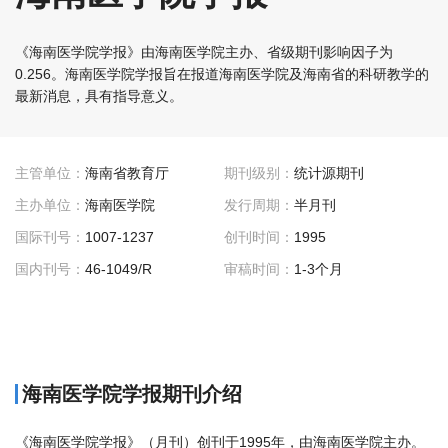
《海南医学院学报》由海南医学院主办、省级期刊影响因子为
0.256。海南医学院学报旨在报道海南医学院及海南省的科研教学的
最新消息，具有指导意义。
主管单位：
海南省教育厅
期刊级别：
统计源期刊
主办单位：
海南医学院
发行周期：
半月刊
国际刊号：
1007-1237
创刊时间：
1995
国内刊号：
46-1049/R
审稿时间：
1-3个月
海南医学院学报期刊介绍
《海南医学院学报》（月刊）创刊于1995年，由海南医学院主办。