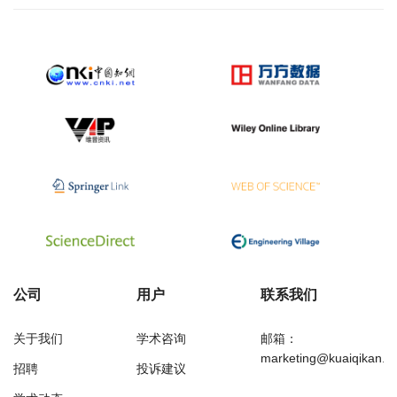
公司
用户
联系我们
关于我们
学术咨询
邮箱：
marketing@kuaiqikan.c
招聘
投诉建议