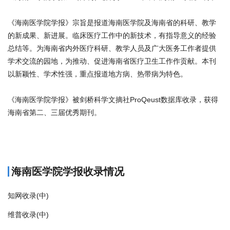
《海南医学院学报》宗旨是报道海南医学院及海南省的科研、教学
的新成果、新进展。临床医疗工作中的新技术，有指导意义的经验
总结等。为海南省内外医疗科研、教学人员及广大医务工作者提供
学术交流的园地，为推动、促进海南省医疗卫生工作作贡献。本刊
以新颖性、学术性强，重点报道地方病、热带病为特色。
《海南医学院学报》被剑桥科学文摘社ProQeust数据库收录，获得
海南省第二、三届优秀期刊。
商标注册
海南医学院学报收录情况
知网收录(中)
维普收录(中)