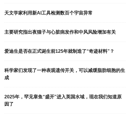
天文学家利用新AI工具检测数百个宇宙异常
主要研究指出夜猫子与心脏病发作和中风风险增加有关
爱迪生是否在正式诞生前125年就制造了“奇迹材料”？
科学家们发现了一种表观遗传开关，可以减缓脂肪细胞的生
成
2025年，罕见章鱼“盛开”进入英国水域，现在我们知道原
因了