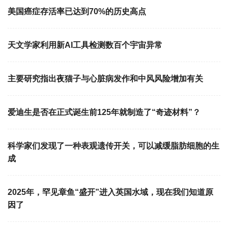
美国癌症存活率已达到70%的历史高点
天文学家利用新AI工具检测数百个宇宙异常
主要研究指出夜猫子与心脏病发作和中风风险增加有关
爱迪生是否在正式诞生前125年就制造了“奇迹材料”？
科学家们发现了一种表观遗传开关，可以减缓脂肪细胞的生
成
2025年，罕见章鱼“盛开”进入英国水域，现在我们知道原
因了