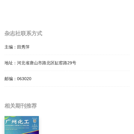
杂志社联系方式
主编：
田秀萍
地址：
河北省唐山市路北区缸窑路29号
邮编：
063020
相关提问
相关期刊推荐
工业技术与职业教育影响因子是多少？
工业技术与职业教育怎么样？