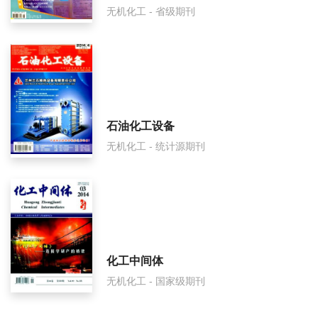
无机化工 - 省级期刊
石油化工设备
无机化工 - 统计源期刊
化工中间体
无机化工 - 国家级期刊