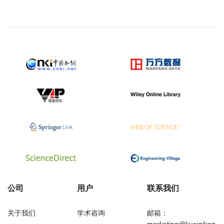
公司
用户
联系我们
关于我们
学术咨询
邮箱：