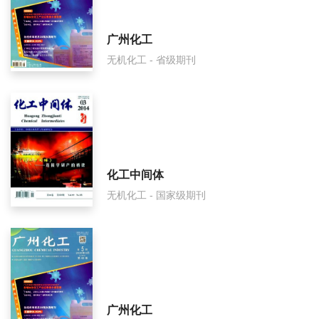
工业技术与职业教育面费如何收取？
广州化工
无机化工 - 省级期刊
工业技术与职业教育是什么级别刊物？
工业技术与职业教育审稿要多久？
工业技术与职业教育是国家级期刊吗？
化工中间体
无机化工 - 国家级期刊
广州化工