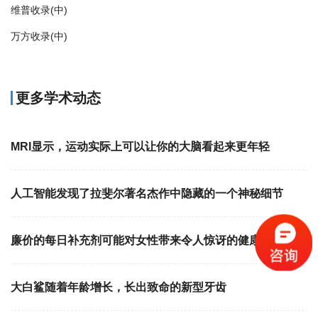
维普收录(中)
万方收录(中)
更多学术动态
MRI显示，运动实际上可以让你的大脑看起来更年轻
人工智能发现了拉斐尔著名杰作中隐藏的一个神秘细节
廉价的每日补充剂可能对女性带来令人惊讶的健康益处
大白鲨随着年龄增长，长出致命的新型牙齿