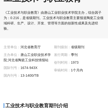
《工业技术与职业教育》由唐山工业职业技术学院主办，综合因子
为：0.216，是省级期刊。工业技术与职业教育主要报道陶瓷工业领
域科研、生产、设计、开发、管理等方面的创新性成果及先进经
验。
主管单位：
河北省教育厅
期刊级别：
省级期刊
主办单位：
唐山工业职业技术学
发行周期：
季刊
院;河北省陶瓷工业科技情报站
创刊时间：
1973
国际刊号：
1674-943X
审稿时间：
1个月内
国内刊号：
13-1400/TB
工业技术与职业教育期刊介绍