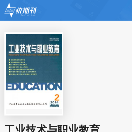
工业技术与职业教育