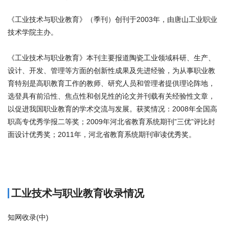
《工业技术与职业教育》（季刊）创刊于2003年，由唐山工业职业
技术学院主办。
《工业技术与职业教育》本刊主要报道陶瓷工业领域科研、生产、
设计、开发、管理等方面的创新性成果及先进经验，为从事职业教
育特别是高职教育工作的教师、研究人员和管理者提供理论阵地，
选登具有前沿性、焦点性和创见性的论文并刊载有关经验性文章，
以促进我国职业教育的学术交流与发展。获奖情况：2008年全国高
职高专优秀学报二等奖；2009年河北省教育系统期刊”三优”评比封
面设计优秀奖；2011年，河北省教育系统期刊审读优秀奖。
商标注册
工业技术与职业教育收录情况
知网收录(中)