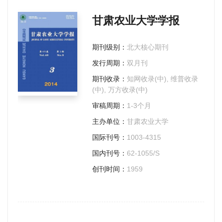
甘肃农业大学学报
期刊级别：
北大核心期刊
发行周期：
双月刊
期刊收录：
知网收录(中), 维普收录
(中), 万方收录(中)
审稿周期：
1-3个月
主办单位：
甘肃农业大学
国际刊号：
1003-4315
国内刊号：
62-1055/S
创刊时间：
1959