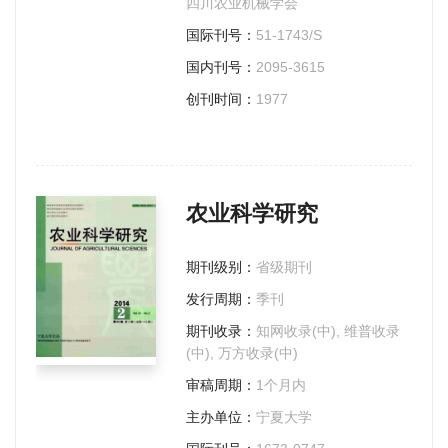
四川农业机械学会
国际刊号：
51-1743/S
国内刊号：
2095-3615
创刊时间：
1977
农业科学研究
期刊级别：
省级期刊
发行周期：
季刊
期刊收录：
知网收录(中), 维普收录
(中), 万方收录(中)
审稿周期：
1个月内
主办单位：
宁夏大学