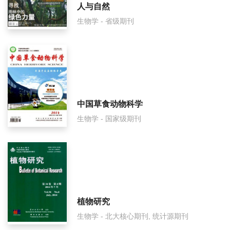
人与自然
生物学 - 省级期刊
中国草食动物科学
生物学 - 国家级期刊
植物研究
生物学 - 北大核心期刊, 统计源期刊