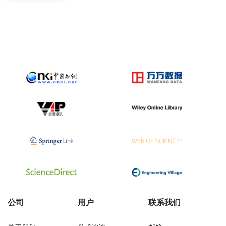
公司
用户
联系我们