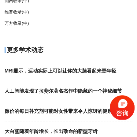
知网收录(中)
维普收录(中)
万方收录(中)
更多学术动态
MRI显示，运动实际上可以让你的大脑看起来更年轻
人工智能发现了拉斐尔著名杰作中隐藏的一个神秘细节
廉价的每日补充剂可能对女性带来令人惊讶的健康益处
大白鲨随着年龄增长，长出致命的新型牙齿