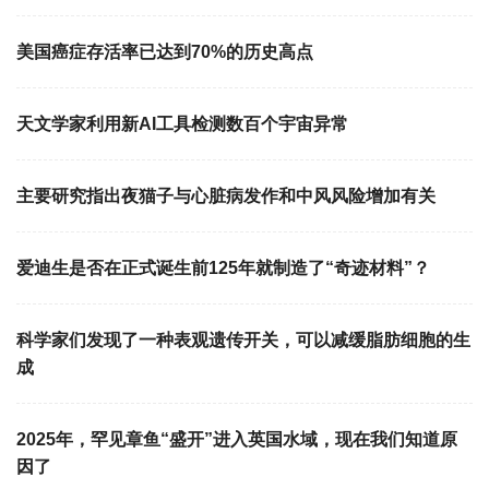
美国癌症存活率已达到70%的历史高点
天文学家利用新AI工具检测数百个宇宙异常
主要研究指出夜猫子与心脏病发作和中风风险增加有关
爱迪生是否在正式诞生前125年就制造了“奇迹材料”？
科学家们发现了一种表观遗传开关，可以减缓脂肪细胞的生
成
2025年，罕见章鱼“盛开”进入英国水域，现在我们知道原
因了