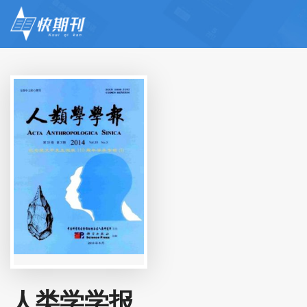
人类学学报