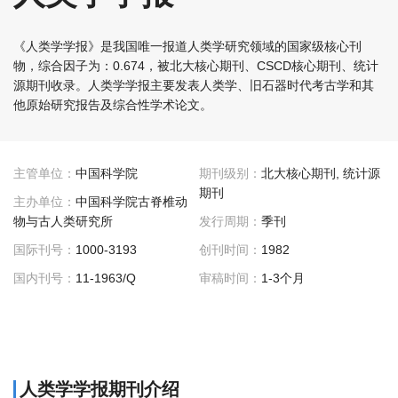
《人类学学报》是我国唯一报道人类学研究领域的国家级核心刊
物，综合因子为：0.674，被北大核心期刊、CSCD核心期刊、统计
源期刊收录。人类学学报主要发表人类学、旧石器时代考古学和其
他原始研究报告及综合性学术论文。
主管单位：
中国科学院
期刊级别：
北大核心期刊, 统计源
期刊
主办单位：
中国科学院古脊椎动
物与古人类研究所
发行周期：
季刊
国际刊号：
1000-3193
创刊时间：
1982
国内刊号：
11-1963/Q
审稿时间：
1-3个月
人类学学报期刊介绍