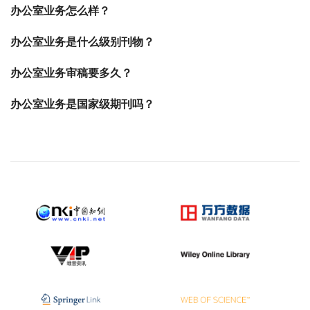
办公室业务怎么样？
办公室业务是什么级别刊物？
办公室业务审稿要多久？
办公室业务是国家级期刊吗？