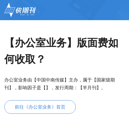
【办公室业务】版面费如
何收取？
办公室业务由【中国中南传媒】主办，属于【国家级期
刊】，影响因子是【】，发行周期：【半月刊】。
前往《办公室业务》首页