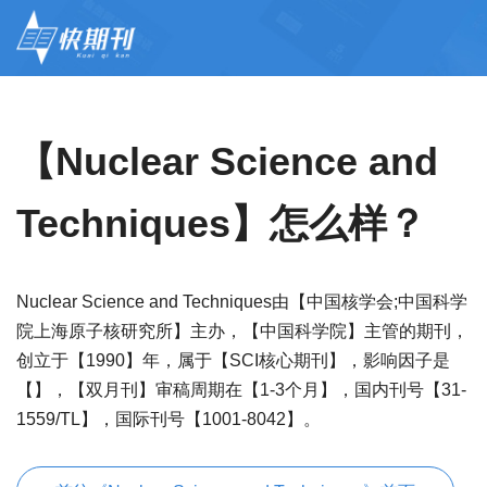
【Nuclear Science and
Techniques】怎么样？
Nuclear Science and Techniques由【中国核学会;中国科学
院上海原子核研究所】主办，【中国科学院】主管的期刊，
创立于【1990】年，属于【SCI核心期刊】，影响因子是
【】，【双月刊】审稿周期在【1-3个月】，国内刊号【31-
1559/TL】，国际刊号【1001-8042】。