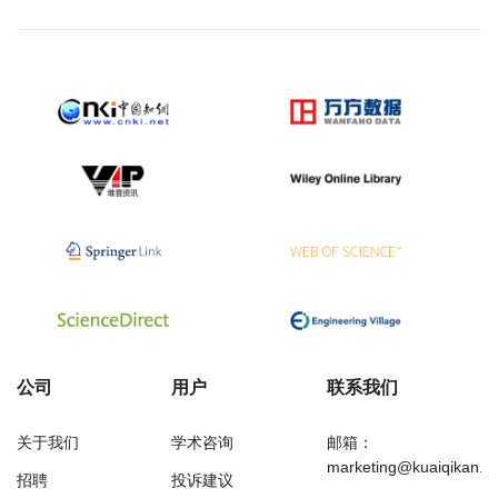
公司
用户
联系我们
关于我们
学术咨询
邮箱：
marketing@kuaiqikan.c
招聘
投诉建议