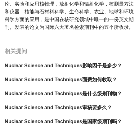
论、实验和应用核物理，放射化学和辐射化学，核测量方法
和仪器，核能与石材料科学、生命科学、农业、地球和环境
科学方面的应用，是中国在核研究领域中唯一的一份英文期
刊。发表的论文为国际六大著名检索期刊中的五个所收录。
宝宝起名
起名
相关提问
Nuclear Science and Techniques影响因子是多少？
Nuclear Science and Techniques面费如何收取？
Nuclear Science and Techniques是什么级别刊物？
Nuclear Science and Techniques审稿要多久？
Nuclear Science and Techniques是国家级期刊吗？