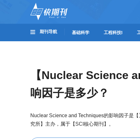
期刊导航
基础科学
工程科技I
【Nuclear Science 
响因子是多少？
Nuclear Science and Techniques
究所】主办，属于【SCI核心期刊】。