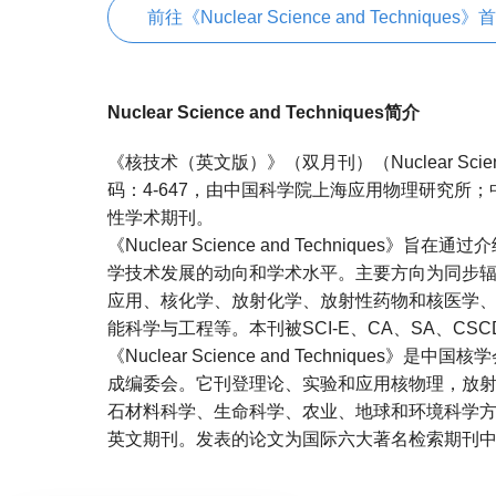
前往《Nuclear Science and Techniques》
Nuclear Science and Techniques简介
《核技术（英文版）》（双月刊）（Nuclear Science
码：4-647，由中国科学院上海应用物理研究所
性学术期刊。
《Nuclear Science and Techniqu
学技术发展的动向和学术水平。主要方向为同步
应用、核化学、放射化学、放射性药物和核医学
能科学与工程等。本刊被SCI-E、CA、SA、CS
《Nuclear Science and Techniqu
成编委会。它刊登理论、实验和应用核物理，放
石材料科学、生命科学、农业、地球和环境科学
英文期刊。发表的论文为国际六大著名检索期刊
宝宝起名
起名