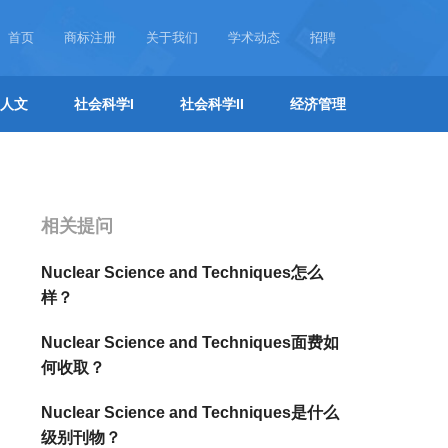
首页
商标注册
关于我们
学术动态
招聘
人文
社会科学I
社会科学II
经济管理
相关提问
Nuclear Science and Techniques怎么
样？
Nuclear Science and Techniques面费如
何收取？
Nuclear Science and Techniques是什么
级别刊物？