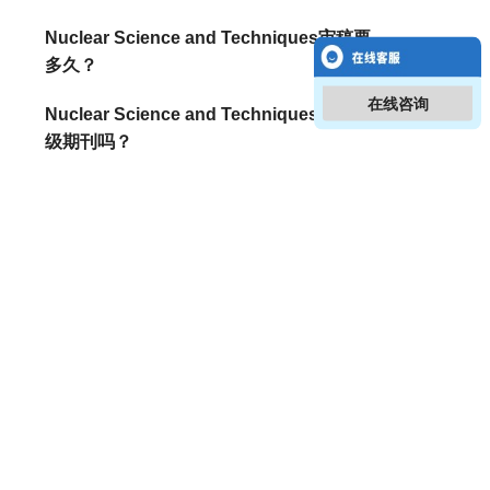
Nuclear Science and Techniques审稿要
多久？
在线咨询
Nuclear Science and Techniques是国家
级期刊吗？