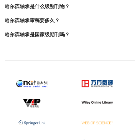
哈尔滨轴承是什么级别刊物？
哈尔滨轴承审稿要多久？
哈尔滨轴承是国家级期刊吗？