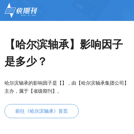
【哈尔滨轴承】影响因子
是多少？
哈尔滨轴承的影响因子是【】，由【哈尔滨轴承集团公司】
主办，属于【省级期刊】。
前往《哈尔滨轴承》首页