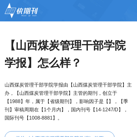
【山西煤炭管理干部学院
学报】怎么样？
山西煤炭管理干部学院学报由【山西煤炭管理干部学院】主
办，【山西煤炭管理干部学院】主管的期刊，创立于
【1988】年，属于【省级期刊】，影响因子是【】，【季
刊】审稿周期在【1个月内】，国内刊号【14-1247/D】，
国际刊号【1008-8881】。