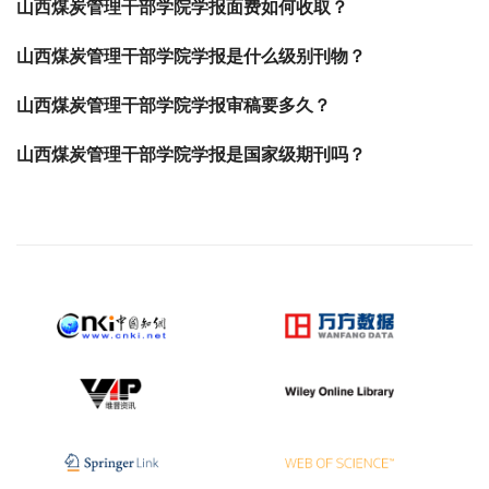
山西煤炭管理干部学院学报面费如何收取？
山西煤炭管理干部学院学报是什么级别刊物？
山西煤炭管理干部学院学报审稿要多久？
山西煤炭管理干部学院学报是国家级期刊吗？