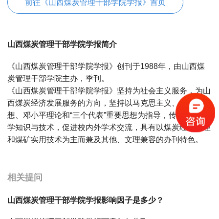
前往《山西煤炭管理干部学院学报》首页
山西煤炭管理干部学院学报简介
《山西煤炭管理干部学院学报》创刊于1988年，由山西煤
炭管理干部学院主办，季刊。
《山西煤炭管理干部学院学报》坚持为社会主义服务，为山
西煤炭经济发展服务的方向，坚持以马克思主义、毛泽东思
想、邓小平理论和“三个代表”重要思想为指导，传播文化科
学知识与技术，促进校内外学术交流，具有以煤炭经济管理
和煤矿实用技术为主而兼及其他、文理兼容的办刊特色。
宝宝起名
起名
相关提问
山西煤炭管理干部学院学报影响因子是多少？