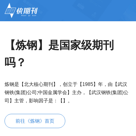
【炼钢】是国家级期刊
吗？
炼钢是【北大核心期刊】，创立于【1985】年，由【武汉
钢铁(集团)公司;中国金属学会】主办，【武汉钢铁(集团)公
司】主管，影响因子是：【】。
前往《炼钢》首页