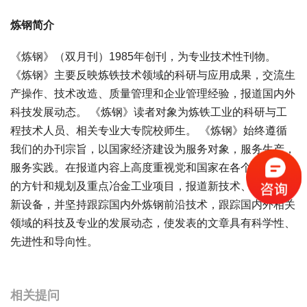
炼钢简介
《炼钢》（双月刊）1985年创刊，为专业技术性刊物。
《炼钢》主要反映炼铁技术领域的科研与应用成果，交流生
产操作、技术改造、质量管理和企业管理经验，报道国内外
科技发展动态。 《炼钢》读者对象为炼铁工业的科研与工
程技术人员、相关专业大专院校师生。 《炼钢》始终遵循
我们的办刊宗旨，以国家经济建设为服务对象，服务生产，
服务实践。在报道内容上高度重视党和国家在各个时期发展
的方针和规划及重点冶金工业项目，报道新技术、新工艺、
新设备，并坚持跟踪国内外炼钢前沿技术，跟踪国内外相关
领域的科技及专业的发展动态，使发表的文章具有科学性、
先进性和导向性。
宝宝起名
起名
相关提问