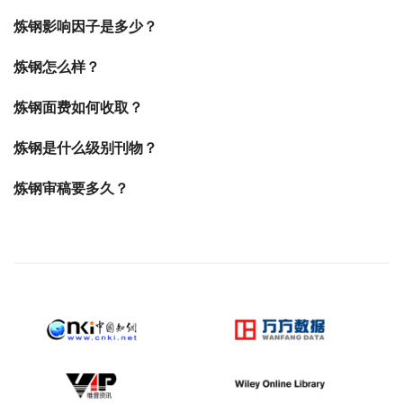
炼钢影响因子是多少？
炼钢怎么样？
炼钢面费如何收取？
炼钢是什么级别刊物？
炼钢审稿要多久？