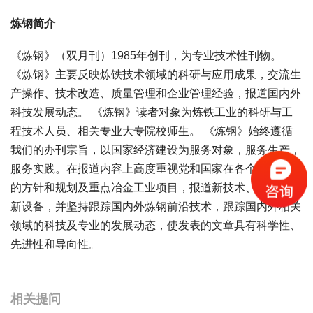
炼钢简介
《炼钢》（双月刊）1985年创刊，为专业技术性刊物。
《炼钢》主要反映炼铁技术领域的科研与应用成果，交流生
产操作、技术改造、质量管理和企业管理经验，报道国内外
科技发展动态。 《炼钢》读者对象为炼铁工业的科研与工
程技术人员、相关专业大专院校师生。 《炼钢》始终遵循
我们的办刊宗旨，以国家经济建设为服务对象，服务生产，
服务实践。在报道内容上高度重视党和国家在各个时期发展
的方针和规划及重点冶金工业项目，报道新技术、新工艺、
新设备，并坚持跟踪国内外炼钢前沿技术，跟踪国内外相关
领域的科技及专业的发展动态，使发表的文章具有科学性、
先进性和导向性。
宝宝起名
起名
相关提问