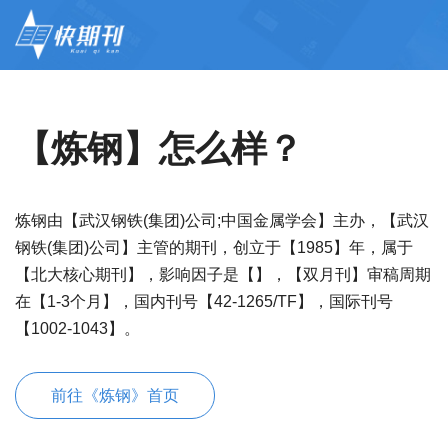
【炼钢】怎么样？
炼钢由【武汉钢铁(集团)公司;中国金属学会】主办，【武汉
钢铁(集团)公司】主管的期刊，创立于【1985】年，属于
【北大核心期刊】，影响因子是【】，【双月刊】审稿周期
在【1-3个月】，国内刊号【42-1265/TF】，国际刊号
【1002-1043】。
前往《炼钢》首页