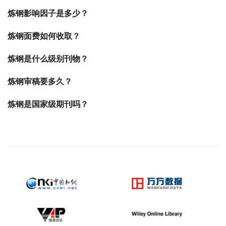
炼钢影响因子是多少？
炼钢面费如何收取？
炼钢是什么级别刊物？
炼钢审稿要多久？
炼钢是国家级期刊吗？