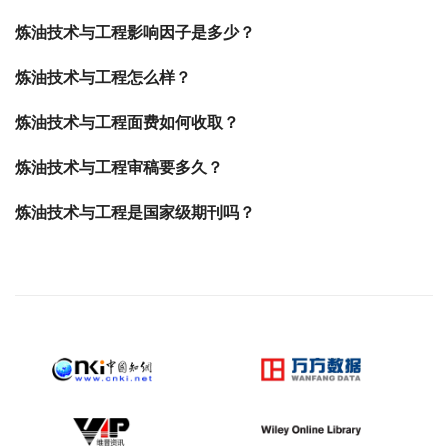
炼油技术与工程影响因子是多少？
炼油技术与工程怎么样？
炼油技术与工程面费如何收取？
炼油技术与工程审稿要多久？
炼油技术与工程是国家级期刊吗？