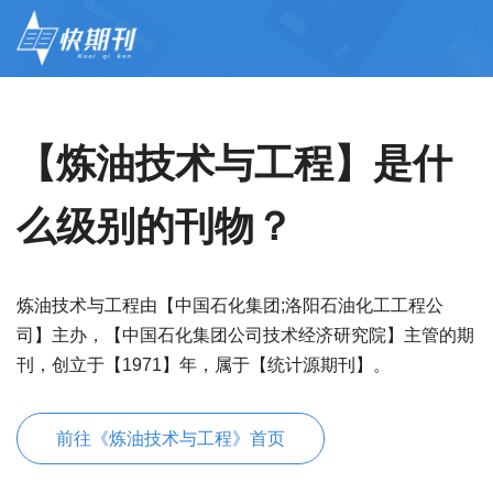
【炼油技术与工程】是什
么级别的刊物？
炼油技术与工程由【中国石化集团;洛阳石油化工工程公
司】主办，【中国石化集团公司技术经济研究院】主管的期
刊，创立于【1971】年，属于【统计源期刊】。
前往《炼油技术与工程》首页