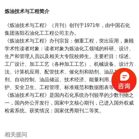
炼油技术与工程简介
《炼油技术与工程》（月刊）创刊于1971年，由中国石化
集团洛阳石油化工工程公司主办。
《炼油技术与工程》办刊宗旨：侧重工程，突出应用，兼顾
学术性读者对象：读者对象为炼油化工领域的科研、设计、
生产和管理人员以及相关大专院校师生。主要栏目：综述、
工厂设计、加工工艺（各种加工工艺）、机械设备、设计方
法、计算机应用、配管技术、催化剂和助剂、油品与添加
剂、自动控制、油品储运、技术经济、能量利用、环境保
护、安全卫生、工程管理、标准规范和数据图表等。特色：
《炼油技术与工程》是国内石化系统办刊较早的少数刊物之
一，国内外公开发行，国家中文核心期刊，已进入国外权威
检索系统。获奖情况：国家优秀期刊二等奖。
宝宝起名
起名
相关提问