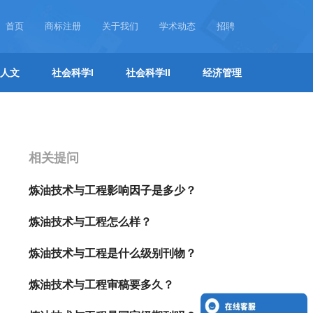
首页
商标注册
关于我们
学术动态
招聘
人文
社会科学I
社会科学II
经济管理
相关提问
炼油技术与工程影响因子是多少？
炼油技术与工程怎么样？
炼油技术与工程是什么级别刊物？
炼油技术与工程审稿要多久？