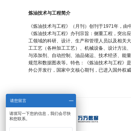
炼油技术与工程简介
《炼油技术与工程》（月刊）创刊于1971年，
《炼油技术与工程》办刊宗旨：侧重工程，突出
工领域的科研、设计、生产和管理人员以及相关
工工艺（各种加工工艺）、机械设备、设计方法
与添加剂、自动控制、油品储运、技术经济、能
规范和数据图表等。特色：《炼油技术与工程》
外公开发行，国家中文核心期刊，已进入国外权
宝宝起名
起名
请您留言
请填写一下您的信息，我们会尽快
和您联系。