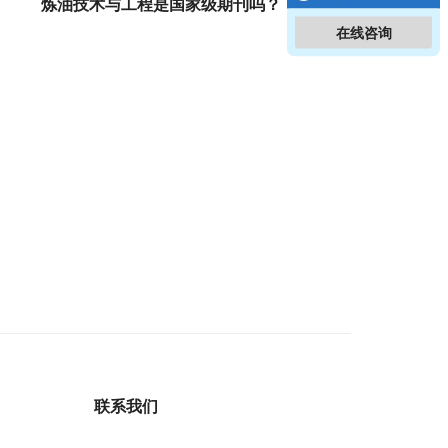
炼油技术与工程是国家级期刊吗？
在线咨询
联系我们