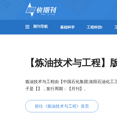
期刊导航
基础科学
工程科技I
【炼油技术与工程】
炼油技术与工程由【中国石化集团;洛阳石油化工
子是【】，发行周期：【月刊】。
前往《炼油技术与工程》首页