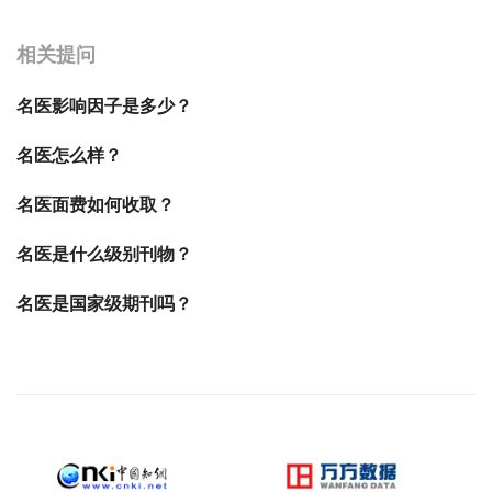
相关提问
名医影响因子是多少？
名医怎么样？
名医面费如何收取？
名医是什么级别刊物？
名医是国家级期刊吗？