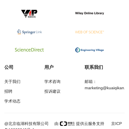
公司
用户
联系我们
关于我们
学术咨询
邮箱：
marketing@kuaiqikan.c
招聘
投诉建议
学术动态
万方
经济研究导刊
@北京临湖科技有限公司
由
提供云服务支持
京ICP