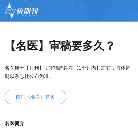
【名医】审稿要多久？
名医属于【月刊】，审稿周期在【1个月内】左右，具体周
期以杂志社公布为准。
前往《名医》首页
名医简介
宝宝起名
起名