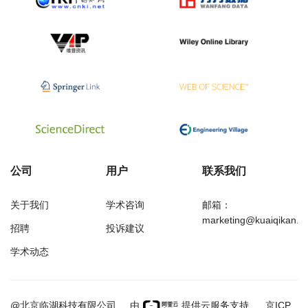
公司
用户
联系我们
关于我们
学术咨询
邮箱：
marketing@kuaiqikan.c
招聘
投诉建议
学术动态
万方
经济研究导刊
@北京临湖科技有限公司
由
提供云服务支持
京ICP