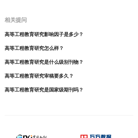
宝宝起名
起名
相关提问
高等工程教育研究影响因子是多少？
高等工程教育研究怎么样？
高等工程教育研究是什么级别刊物？
高等工程教育研究审稿要多久？
高等工程教育研究是国家级期刊吗？