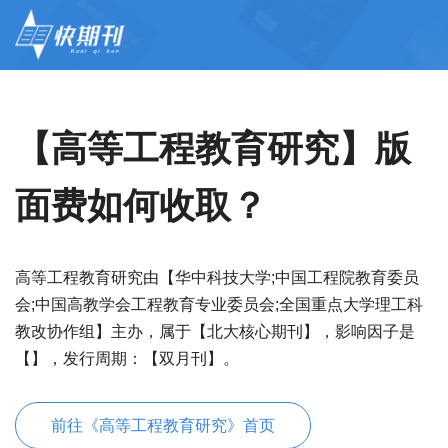
【高等工程教育研究】版
面费如何收取？
高等工程教育研究由【华中科技大学;中国工程院教育委员
会;中国高教学会工程教育专业委员会;全国重点大学理工科
教改协作组】主办，属于【北大核心期刊】，影响因子是
【】，发行周期：【双月刊】。
前往《高等工程教育研究》首页