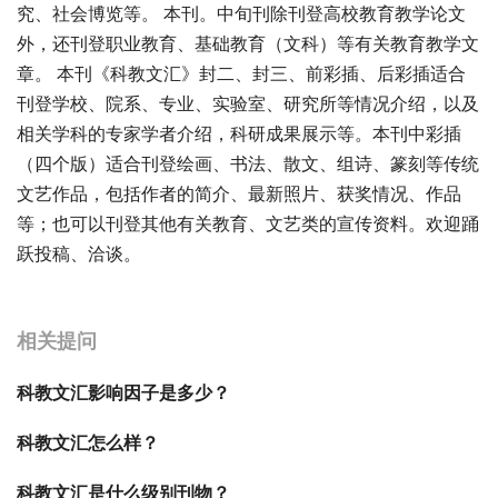
究、社会博览等。 本刊。中旬刊除刊登高校教育教学论文
外，还刊登职业教育、基础教育（文科）等有关教育教学文
章。 本刊《科教文汇》封二、封三、前彩插、后彩插适合
刊登学校、院系、专业、实验室、研究所等情况介绍，以及
相关学科的专家学者介绍，科研成果展示等。本刊中彩插
（四个版）适合刊登绘画、书法、散文、组诗、篆刻等传统
文艺作品，包括作者的简介、最新照片、获奖情况、作品
等；也可以刊登其他有关教育、文艺类的宣传资料。欢迎踊
跃投稿、洽谈。
宝宝起名
起名
相关提问
科教文汇影响因子是多少？
科教文汇怎么样？
科教文汇是什么级别刊物？