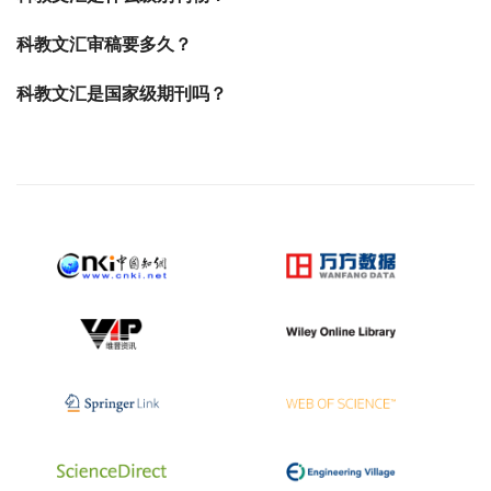
科教文汇审稿要多久？
科教文汇是国家级期刊吗？