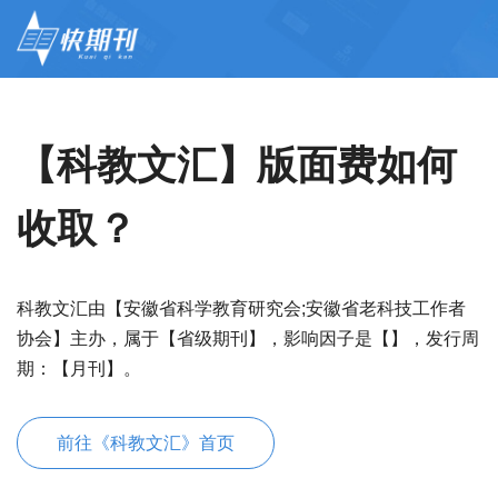
【科教文汇】版面费如何
收取？
科教文汇由【安徽省科学教育研究会;安徽省老科技工作者
协会】主办，属于【省级期刊】，影响因子是【】，发行周
期：【月刊】。
前往《科教文汇》首页