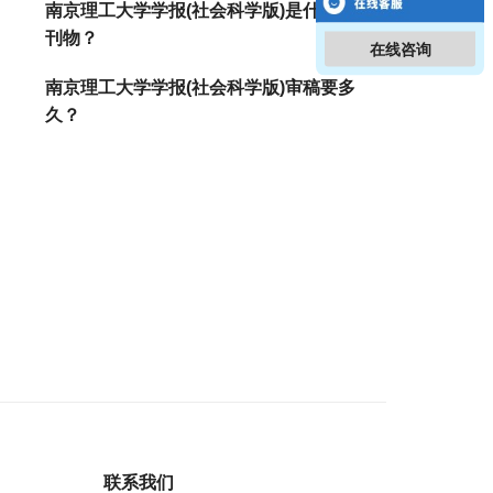
南京理工大学学报(社会科学版)是什么级别
刊物？
在线咨询
南京理工大学学报(社会科学版)审稿要多
久？
联系我们