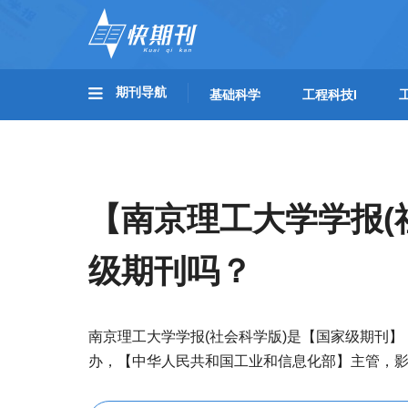
期刊导航
基础科学
工程科技I
【南京理工大学学报(
级期刊吗？
南京理工大学学报(社会科学版)是【国家级期刊】
办，【中华人民共和国工业和信息化部】主管，