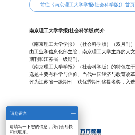
前往《南京理工大学学报(社会科学版)》首页
南京理工大学学报(社会科学版)简介
《南京理工大学学报》（社会科学版）（双月刊）
由工业和信息化部主管，南京理工大学主办的人
期刊和江苏省一级期刊。
《南京理工大学学报》（社会科学版）的特色在于
选题主要有科学与信仰、当代中国经济与教育改革、
评为江苏省一级期刊，获优秀期刊奖提名奖，入
宝宝起名
起名
请您留言
请填写一下您的信息，我们会尽快
和您联系。