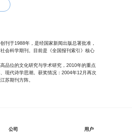
创刊于1988年，是经国家新闻出版总署批准，
文社会科学期刊。目前是《全国报刊索引》核心
高品位的文化研究与学术研究，2010年的重点
现代诗学思潮。获奖情况：2004年12月再次
选江苏期刊方阵。
公司
用户