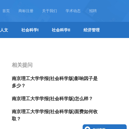
首页
商标注册
关于我们
学术动态
招聘
人文
社会科学I
社会科学II
经济管理
相关提问
南京理工大学学报(社会科学版)影响因子是
多少？
南京理工大学学报(社会科学版)怎么样？
南京理工大学学报(社会科学版)面费如何收
取？