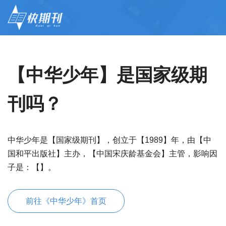
【中华少年】是国家级期
刊吗？
中华少年是【国家级期刊】，创立于【1989】年，由【中
国和平出版社】主办，【中国宋庆龄基金会】主管，影响因
子是：【】。
前往《中华少年》首页