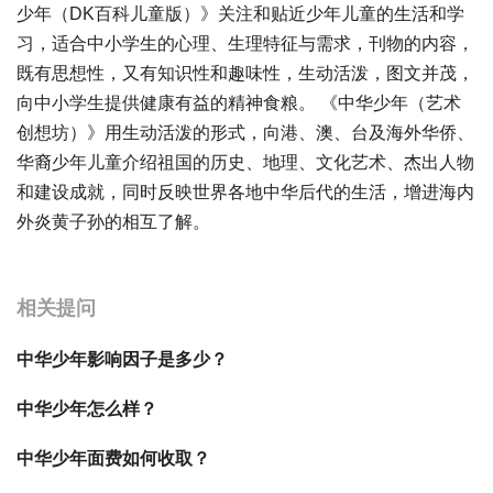
少年（DK百科儿童版）》关注和贴近少年儿童的生活和学
习，适合中小学生的心理、生理特征与需求，刊物的内容，
既有思想性，又有知识性和趣味性，生动活泼，图文并茂，
向中小学生提供健康有益的精神食粮。 《中华少年（艺术
创想坊）》用生动活泼的形式，向港、澳、台及海外华侨、
华裔少年儿童介绍祖国的历史、地理、文化艺术、杰出人物
和建设成就，同时反映世界各地中华后代的生活，增进海内
外炎黄子孙的相互了解。
宝宝起名
起名
相关提问
中华少年影响因子是多少？
中华少年怎么样？
中华少年面费如何收取？