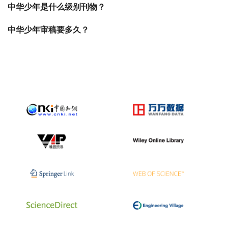
中华少年是什么级别刊物？
中华少年审稿要多久？