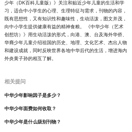
少年（DK百科儿童版）》关注和贴近少年儿童的生活和学
习，适合中小学生的心理、生理特征与需求，刊物的内容，
既有思想性，又有知识性和趣味性，生动活泼，图文并茂，
向中小学生提供健康有益的精神食粮。 《中华少年（艺术
创想坊）》用生动活泼的形式，向港、澳、台及海外华侨、
华裔少年儿童介绍祖国的历史、地理、文化艺术、杰出人物
和建设成就，同时反映世界各地中华后代的生活，增进海内
外炎黄子孙的相互了解。
宝宝起名
起名
相关提问
中华少年影响因子是多少？
中华少年面费如何收取？
中华少年是什么级别刊物？