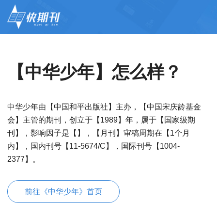
【中华少年】怎么样？
中华少年由【中国和平出版社】主办，【中国宋庆龄基金
会】主管的期刊，创立于【1989】年，属于【国家级期
刊】，影响因子是【】，【月刊】审稿周期在【1个月
内】，国内刊号【11-5674/C】，国际刊号【1004-
2377】。
前往《中华少年》首页