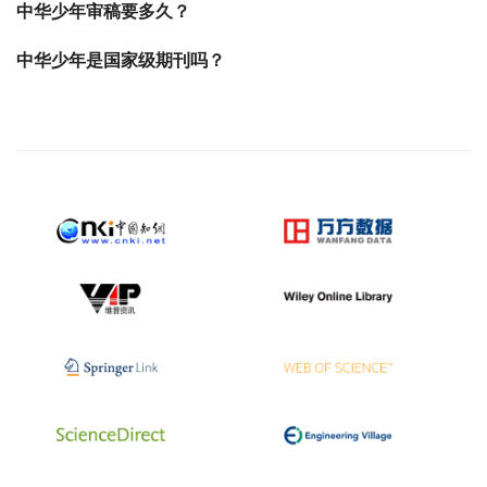
中华少年审稿要多久？
中华少年是国家级期刊吗？