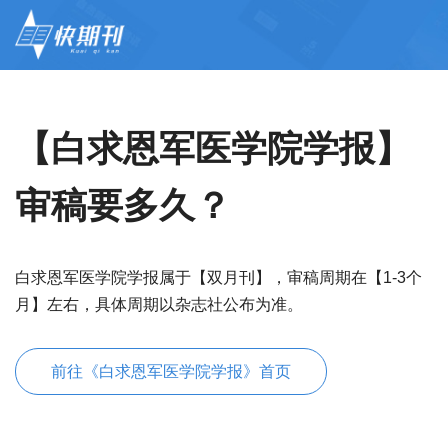
【白求恩军医学院学报】
审稿要多久？
白求恩军医学院学报属于【双月刊】，审稿周期在【1-3个
月】左右，具体周期以杂志社公布为准。
前往《白求恩军医学院学报》首页