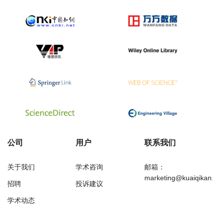
公司
用户
联系我们
关于我们
学术咨询
邮箱：
marketing@kuaiqikan.c
招聘
投诉建议
学术动态