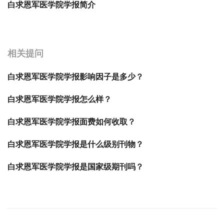
白求恩军医学院学报简介
宝宝起名
起名
相关提问
白求恩军医学院学报影响因子是多少？
白求恩军医学院学报怎么样？
白求恩军医学院学报面费如何收取？
白求恩军医学院学报是什么级别刊物？
白求恩军医学院学报是国家级期刊吗？