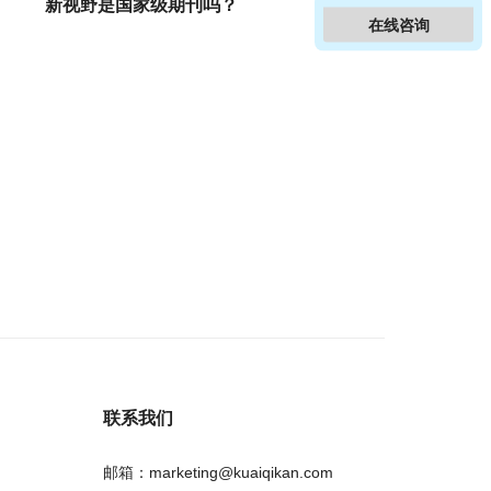
新视野是国家级期刊吗？
在线咨询
联系我们
邮箱：marketing@kuaiqikan.com