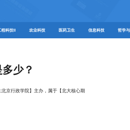
工程科技II
农业科技
医药卫生
信息科技
哲学与
是多少？
;北京行政学院】主办，属于【北大核心期