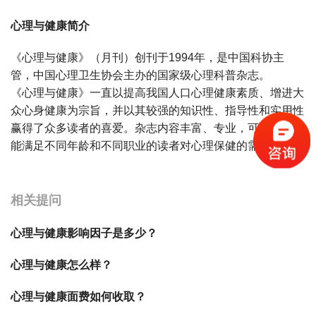
心理与健康简介
《心理与健康》（月刊）创刊于1994年，是中国科协主
管，中国心理卫生协会主办的国家级心理科普杂志。
《心理与健康》一直以提高我国人口心理健康素质、增进大
众心身健康为宗旨，并以其较强的知识性、指导性和实用性
赢得了众多读者的喜爱。杂志内容丰富、专业，可读性强，
能满足不同年龄和不同职业的读者对心理保健的需求。
宝宝起名
起名
相关提问
心理与健康影响因子是多少？
心理与健康怎么样？
心理与健康面费如何收取？