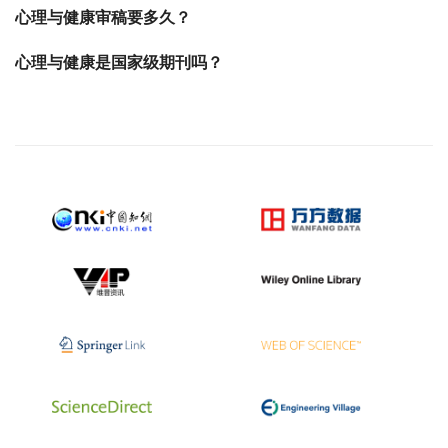
心理与健康审稿要多久？
心理与健康是国家级期刊吗？