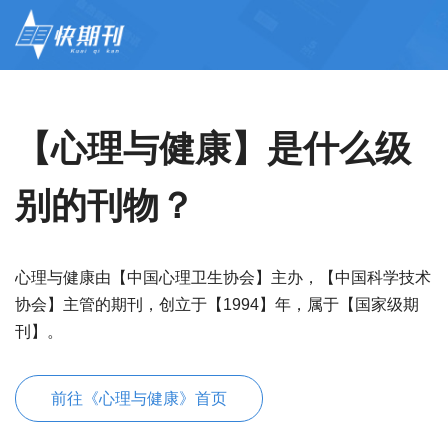
【心理与健康】是什么级
别的刊物？
心理与健康由【中国心理卫生协会】主办，【中国科学技术
协会】主管的期刊，创立于【1994】年，属于【国家级期
刊】。
前往《心理与健康》首页