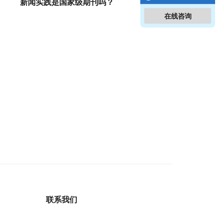
新闻实践是国家级期刊吗？
在线咨询
联系我们