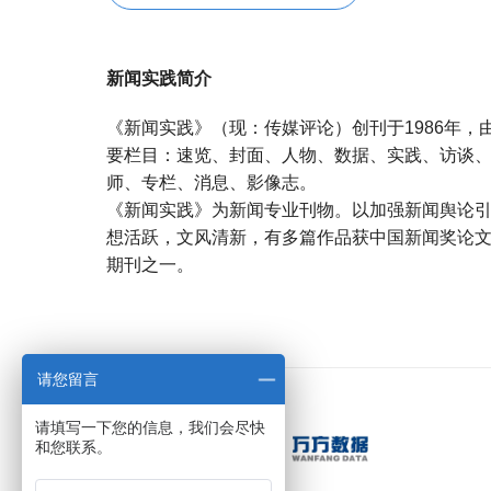
新闻实践简介
《新闻实践》（现：传媒评论）创刊于1986年
要栏目：速览、封面、人物、数据、实践、访谈
师、专栏、消息、影像志。
《新闻实践》为新闻专业刊物。以加强新闻舆论
想活跃，文风清新，有多篇作品获中国新闻奖论
期刊之一。
宝宝起名
起名
请您留言
请填写一下您的信息，我们会尽快
和您联系。