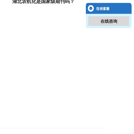
湖北农机化是国家级期刊吗？
在线咨询