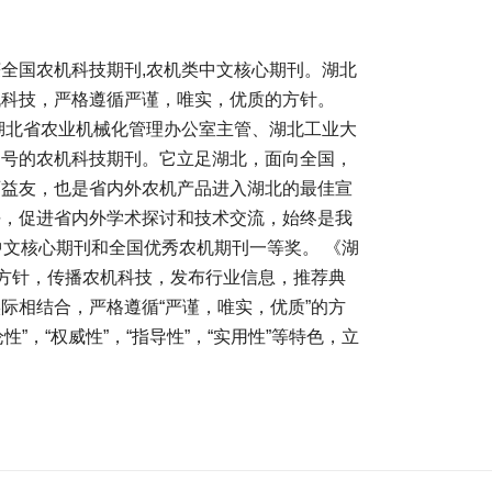
全国农机科技期刊,农机类中文核心期刊。湖北
机科技，严格遵循严谨，唯实，优质的方针。
由湖北省农业机械化管理办公室主管、湖北工业大
刊号的农机科技期刊。它立足湖北，面向全国，
师益友，也是省内外农机产品进入湖北的最佳宣
平，促进省内外学术探讨和技术交流，始终是我
中文核心期刊和全国优秀农机期刊一等奖。 《湖
的方针，传播农机科技，发布行业信息，推荐典
际相结合，严格遵循“严谨，唯实，优质”的方
论性”，“权威性”，“指导性”，“实用性”等特色，立