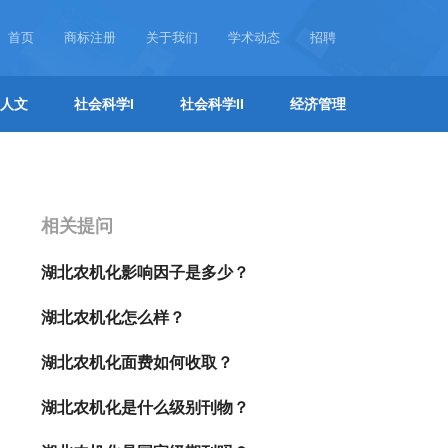
首页
商标注册
关于我们
学术动态
招聘
人文
社会科学I
社会科学II
经济管理
相关提问
湖北农机化影响因子是多少？
湖北农机化怎么样？
湖北农机化面费如何收取？
湖北农机化是什么级别刊物？