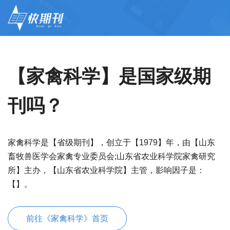
【家禽科学】是国家级期
刊吗？
家禽科学是【省级期刊】，创立于【1979】年，由【山东
畜牧兽医学会家禽专业委员会;山东省农业科学院家禽研究
所】主办，【山东省农业科学院】主管，影响因子是：
【】。
前往《家禽科学》首页