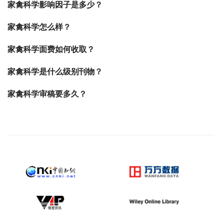
家禽科学影响因子是多少？
家禽科学怎么样？
家禽科学面费如何收取？
家禽科学是什么级别刊物？
家禽科学审稿要多久？