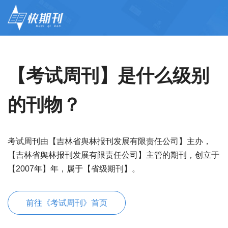
【考试周刊】是什么级别
的刊物？
考试周刊由【吉林省舆林报刊发展有限责任公司】主办，
【吉林省舆林报刊发展有限责任公司】主管的期刊，创立于
【2007年】年，属于【省级期刊】。
前往《考试周刊》首页