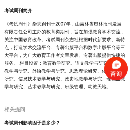
考试周刊简介
《考试周刊》杂志创刊于2007年，由吉林省舆林报刊发展
有限责任公司主办的教育类期刊，旨在加强教育学术交流，
关注中国教育改革。考试周刊杂志社根据时代新要求、新特
点，打造学术交流平台、专著出版平台和数字出版平台等三
大平台，为广大教育工作者文章发表、专著出版提供快捷的
服务。 栏目设置：教育教学研究、语文教学与研究、数学
教学与研究、外语教学与研究、思想理论研究、体育教学与
研究、信息技术教学与研究、政史地教学与研究、理化生教
学与研究、艺术教学与研究、班级管理、幼教天地。
宝宝起名
起名
相关提问
考试周刊影响因子是多少？