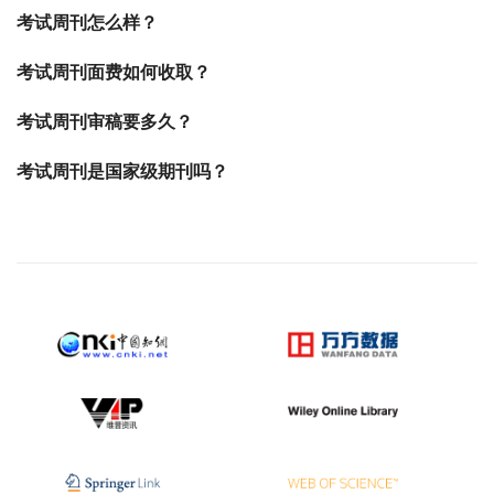
考试周刊怎么样？
考试周刊面费如何收取？
考试周刊审稿要多久？
考试周刊是国家级期刊吗？